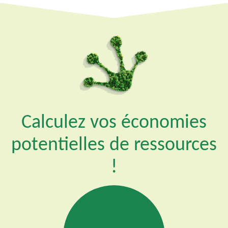
Calculez vos économies
potentielles de ressources
!