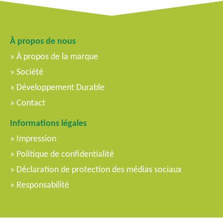
À propos de nous
À propos de la marque
Société
Développement Durable
Contact
Informations légales
Impression
Politique de confidentialité
Déclaration de protection des médias sociaux
Responsabilité