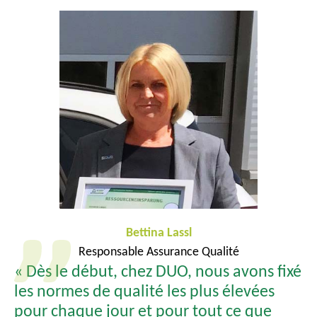
Bettina Lassl
Responsable Assurance Qualité
« Dès le début, chez DUO, nous avons fixé
les normes de qualité les plus élevées
pour chaque jour et pour tout ce que