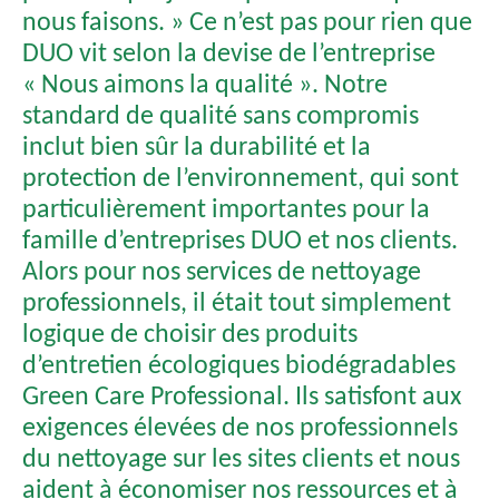
nous faisons. » Ce n’est pas pour rien que
DUO vit selon la devise de l’entreprise
« Nous aimons la qualité ». Notre
standard de qualité sans compromis
inclut bien sûr la durabilité et la
protection de l’environnement, qui sont
particulièrement importantes pour la
famille d’entreprises DUO et nos clients.
Alors pour nos services de nettoyage
professionnels, il était tout simplement
logique de choisir des produits
d’entretien écologiques biodégradables
Green Care Professional. Ils satisfont aux
exigences élevées de nos professionnels
du nettoyage sur les sites clients et nous
aident à économiser nos ressources et à