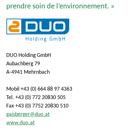
prendre soin de l’environnement. »
DUO Holding GmbH
Aubachberg 79
A-4941 Mehrnbach
Mobil +43 (0) 664 88 97 4363
Tel. +43 (0) 772 20830 505
Fax +43 (0) 7752 20830 510
gaisberger@duo.at
www.duo.at