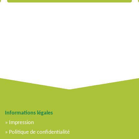
Informations légales
Impression
Politique de confidentialité