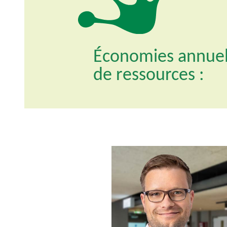
Économies annuel
de ressources :