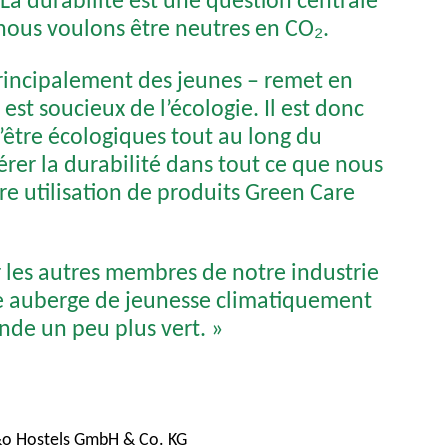
 nous voulons être neutres en CO₂.
rincipalement des jeunes – remet en
est soucieux de l’écologie. Il est donc
être écologiques tout au long du
érer la durabilité dans tout ce que nous
tre utilisation de produits Green Care
 les autres membres de notre industrie
ne auberge de jeunesse climatiquement
nde un peu plus vert. »
o Hostels GmbH & Co. KG