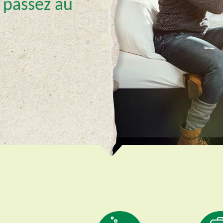
 passez au