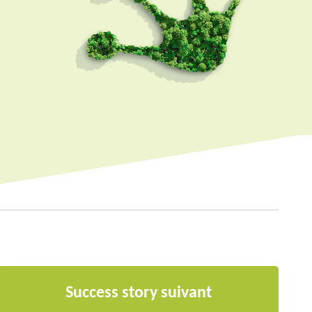
Success story suivant