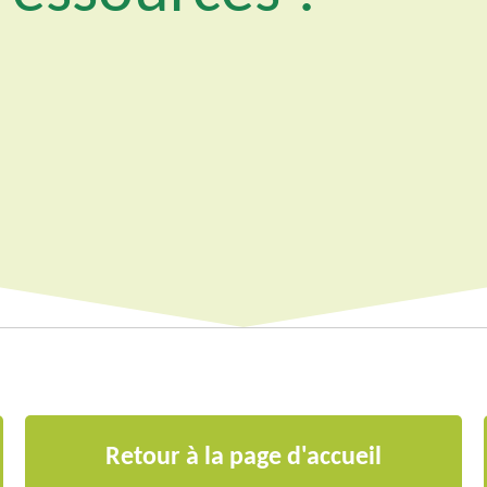
Retour à la page d'accueil