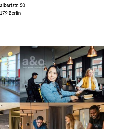
albertstr. 50
179 Berlin