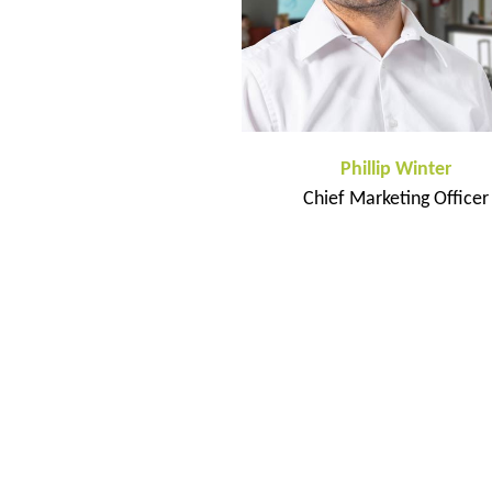
Phillip Winter
Chief Marketing Officer