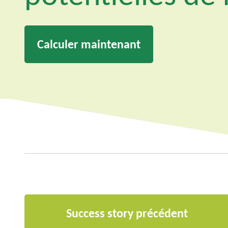
Calculer maintenant
Success story précédent