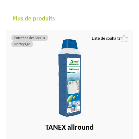
Plus de produits
Entretien des locaux
Liste de souhaits
Nettoyage
TANEX allround