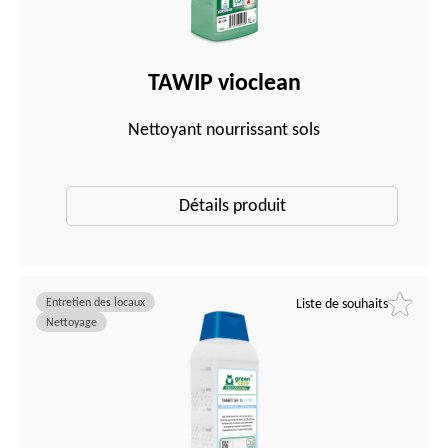
TAWIP vioclean
Nettoyant nourrissant sols
Détails produit
Entretien des locaux
Liste de souhaits
Nettoyage