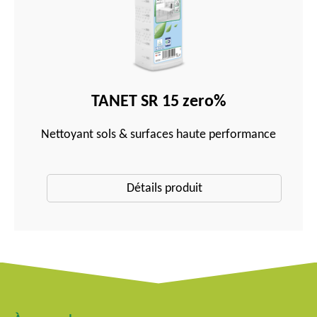
TANET SR 15 zero%
Nettoyant sols & surfaces haute performance
Détails produit