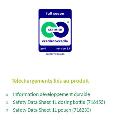
Téléchargements liés au produit
Information développement durable
Safety Data Sheet 1L dosing bottle
(716155)
Safety Data Sheet 1L pouch
(716230)