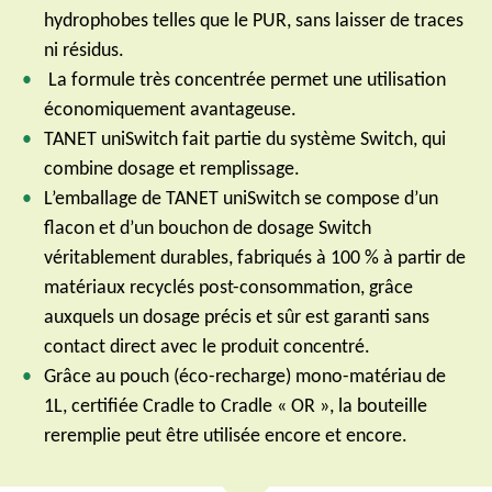
hydrophobes telles que le PUR, sans laisser de traces
ni résidus.
La formule très concentrée permet une utilisation
économiquement avantageuse.
TANET uniSwitch fait partie du système Switch, qui
combine dosage et remplissage.
L’emballage de TANET uniSwitch se compose d’un
flacon et d’un bouchon de dosage Switch
véritablement durables, fabriqués à 100 % à partir de
matériaux recyclés post-consommation, grâce
auxquels un dosage précis et sûr est garanti sans
contact direct avec le produit concentré.
Grâce au pouch (éco-recharge) mono-matériau de
1L, certifiée Cradle to Cradle « OR », la bouteille
reremplie peut être utilisée encore et encore.