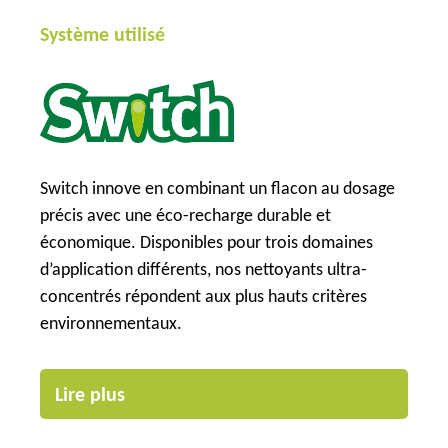
Système utilisé
Switch innove en combinant un flacon au dosage
précis avec une éco-recharge durable et
économique. Disponibles pour trois domaines
d’application différents, nos nettoyants ultra-
concentrés répondent aux plus hauts critères
environnementaux.
Lire plus