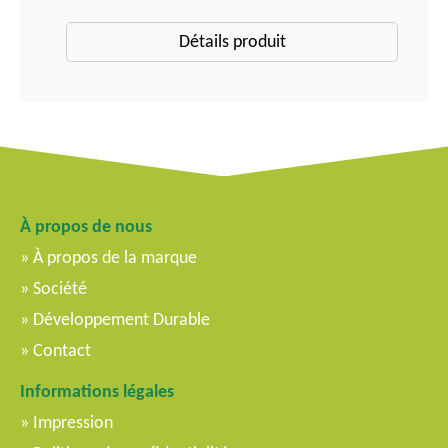
Détails produit
À propos de nous
À propos de la marque
Société
Développement Durable
Contact
Informations légales
Impression