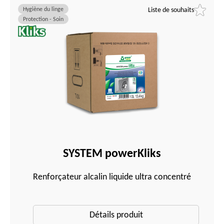
Hygiène du linge
Liste de souhaits
Protection - Soin
SYSTEM powerKliks
Renforçateur alcalin liquide ultra concentré
Détails produit