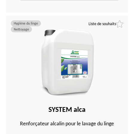
Hygiène du linge
Liste de souhaits
Nettoyage
SYSTEM alca
Renforçateur alcalin pour le lavage du linge