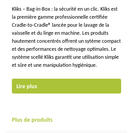
Kliks – Bag-in-Box : la sécurité en un clic. Kliks est
la première gamme professionnelle certifiée
Cradle-to-Cradle® lancée pour le lavage de la
vaisselle et du linge en machine. Les produits
hautement concentrés offrent un sytème compact
et des performances de nettoyage optimales. Le
système scellé Kliks garantit une utilisation simple
et sûre et une manipulation hygiénique.
Lire plus
Plus de produits