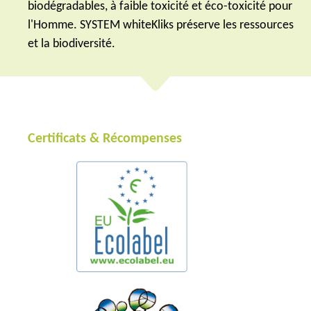
biodégradables, à faible toxicité et éco-toxicité pour
l'Homme. SYSTEM whiteKliks préserve les ressources
et la biodiversité.
Certificats & Récompenses