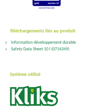
Téléchargements liés au produit
Information développement durable
Safety Data Sheet 10 l
(0714349)
Système utilisé