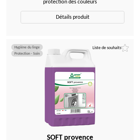
protection des couleurs
Détails produit
Hygiène du linge
Liste de souhaits
Protection - Soin
SOFT provence