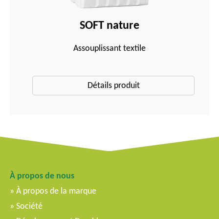
SOFT nature
Assouplissant textile
Détails produit
À propos de nous
À propos de la marque
Société