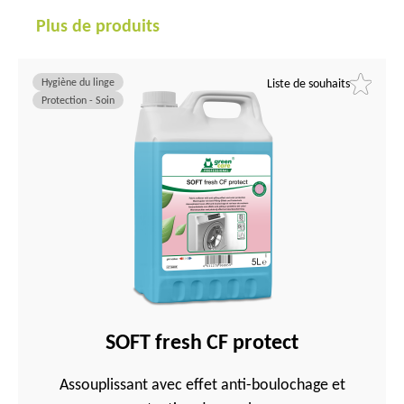
Plus de produits
Hygiène du linge
Liste de souhaits
Protection - Soin
SOFT fresh CF protect
Assouplissant avec effet anti-boulochage et