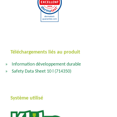
Téléchargements liés au produit
Information développement durable
Safety Data Sheet 10 l
(714350)
Système utilisé