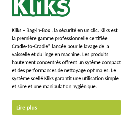
Kliks – Bag-in-Box : la sécurité en un clic. Kliks est
la première gamme professionnelle certifiée
Cradle-to-Cradle® lancée pour le lavage de la
vaisselle et du linge en machine. Les produits
hautement concentrés offrent un sytème compact
et des performances de nettoyage optimales. Le
système scellé Kliks garantit une utilisation simple
et sûre et une manipulation hygiénique.
Lire plus