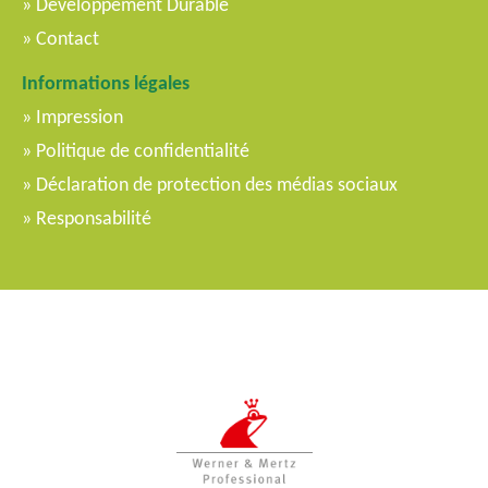
Développement Durable
Contact
Informations légales
Impression
Politique de confidentialité
Déclaration de protection des médias sociaux
Responsabilité