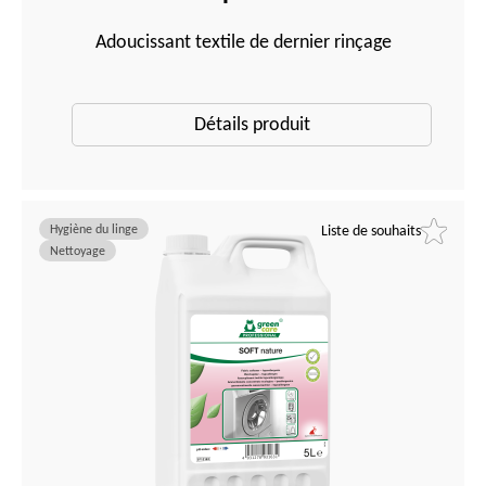
Adoucissant textile de dernier rinçage
Détails produit
Hygiène du linge
Liste de souhaits
Nettoyage