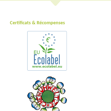
Certificats & Récompenses