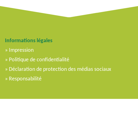
Informations légales
Impression
Politique de confidentialité
Déclaration de protection des médias sociaux
Responsabilité