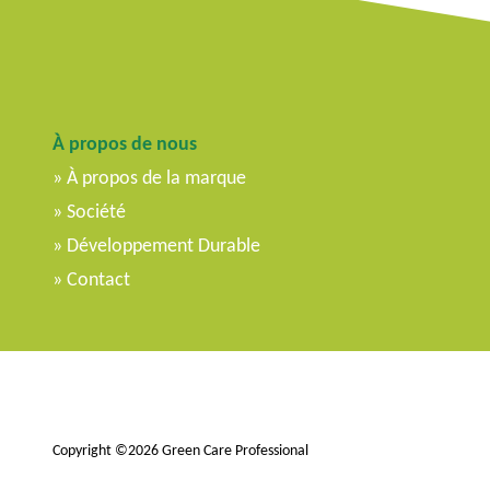
À propos de nous
À propos de la marque
Société
Développement Durable
Contact
Copyright ©2026 Green Care Professional