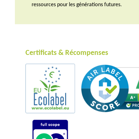
ressources pour les générations futures.
Certificats & Récompenses