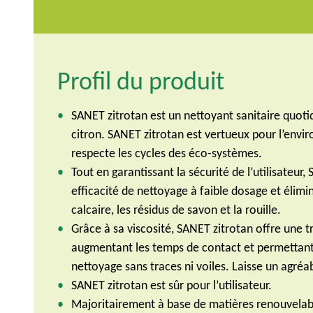
Profil du produit
SANET zitrotan est un nettoyant sanitaire quoti
citron. SANET zitrotan est vertueux pour l’environ
respecte les cycles des éco-systèmes.
Tout en garantissant la sécurité de l’utilisateur
efficacité de nettoyage à faible dosage et élimin
calcaire, les résidus de savon et la rouille.
Grâce à sa viscosité, SANET zitrotan offre une 
augmentant les temps de contact et permettant 
nettoyage sans traces ni voiles. Laisse un agréa
SANET zitrotan est sûr pour l’utilisateur.
Majoritairement à base de matières renouvelabl