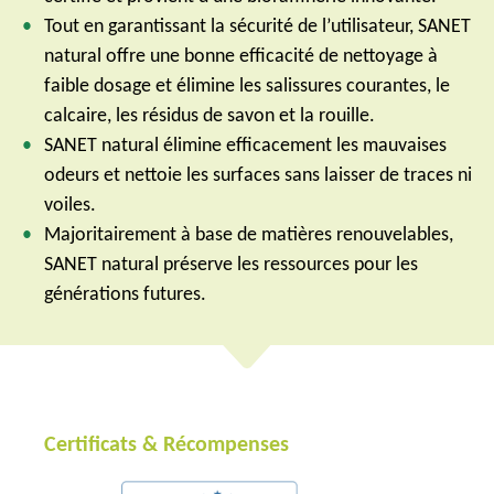
Tout en garantissant la sécurité de l’utilisateur, SANET
natural offre une bonne efficacité de nettoyage à
faible dosage et élimine les salissures courantes, le
calcaire, les résidus de savon et la rouille.
SANET natural élimine efficacement les mauvaises
odeurs et nettoie les surfaces sans laisser de traces ni
voiles.
Majoritairement à base de matières renouvelables,
SANET natural préserve les ressources pour les
générations futures.
Certificats & Récompenses