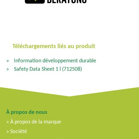
Téléchargements liés au produit
Information développement durable
Safety Data Sheet 1 l
(712508)
À propos de nous
À propos de la marque
Société