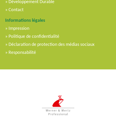
Développement Durable
Contact
Informations légales
Impression
Politique de confidentialité
Déclaration de protection des médias sociaux
Responsabilité