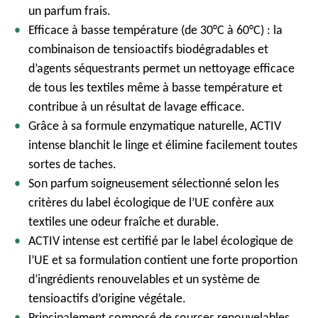
un parfum frais.
Efficace à basse température (de 30°C à 60°C) : la
combinaison de tensioactifs biodégradables et
d’agents séquestrants permet un nettoyage efficace
de tous les textiles même à basse température et
contribue à un résultat de lavage efficace.
Grâce à sa formule enzymatique naturelle, ACTIV
intense blanchit le linge et élimine facilement toutes
sortes de taches.
Son parfum soigneusement sélectionné selon les
critères du label écologique de l’UE confère aux
textiles une odeur fraîche et durable.
ACTIV intense est certifié par le label écologique de
l’UE et sa formulation contient une forte proportion
d’ingrédients renouvelables et un système de
tensioactifs d’origine végétale.
Principalement composé de sources renouvelables,