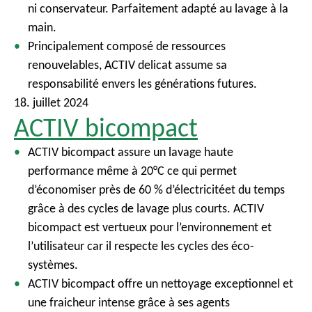
ni conservateur. Parfaitement adapté au lavage à la
main.
Principalement composé de ressources
renouvelables, ACTIV delicat assume sa
responsabilité envers les générations futures.
18. juillet 2024
ACTIV bicompact
ACTIV bicompact assure un lavage haute
performance même à 20°C ce qui permet
d’économiser près de 60 % d’électricitéet du temps
grâce à des cycles de lavage plus courts. ACTIV
bicompact est vertueux pour l’environnement et
l’utilisateur car il respecte les cycles des éco-
systèmes.
ACTIV bicompact offre un nettoyage exceptionnel et
une fraicheur intense grâce à ses agents