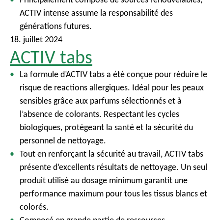
ACTIV intense assume la responsabilité des
générations futures.
18. juillet 2024
ACTIV tabs
La formule d’ACTIV tabs a été conçue pour réduire le
risque de reactions allergiques. Idéal pour les peaux
sensibles grâce aux parfums sélectionnés et à
l’absence de colorants. Respectant les cycles
biologiques, protégeant la santé et la sécurité du
personnel de nettoyage.
Tout en renforçant la sécurité au travail, ACTIV tabs
présente d’excellents résultats de nettoyage. Un seul
produit utilisé au dosage minimum garantit une
performance maximum pour tous les tissus blancs et
colorés.