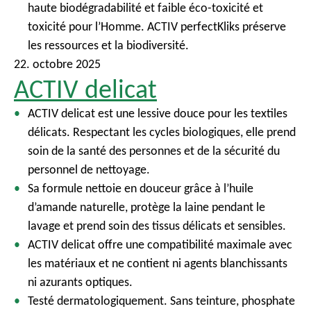
haute biodégradabilité et faible éco-toxicité et
toxicité pour l’Homme. ACTIV perfectKliks préserve
les ressources et la biodiversité.
22. octobre 2025
ACTIV delicat
ACTIV delicat est une lessive douce pour les textiles
délicats. Respectant les cycles biologiques, elle prend
soin de la santé des personnes et de la sécurité du
personnel de nettoyage.
Sa formule nettoie en douceur grâce à l’huile
d’amande naturelle, protège la laine pendant le
lavage et prend soin des tissus délicats et sensibles.
ACTIV delicat offre une compatibilité maximale avec
les matériaux et ne contient ni agents blanchissants
ni azurants optiques.
Testé dermatologiquement. Sans teinture, phosphate