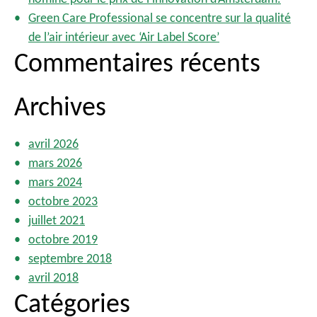
Green Care Professional se concentre sur la qualité
de l’air intérieur avec ‘Air Label Score’
Commentaires récents
Archives
avril 2026
mars 2026
mars 2024
octobre 2023
juillet 2021
octobre 2019
septembre 2018
avril 2018
Catégories