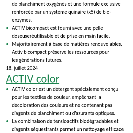
de blanchiment oxygénés et une formule exclusive
renforcée par un système quinaire (x5) de bio-
enzymes.
ACTIV bicompact est fourni avec une pelle
doseuseréutilisable et de prise en main facile.
Majoritairement à base de matières renouvelables,
Activ bicompact préserve les ressources pour
les générations futures.
18. juillet 2024
ACTIV color
ACTIV color est un détergent spécialement conçu
pour les textiles de couleur, empêchant la
décoloration des couleurs et ne contenant pas
d’agents de blanchiment ou d’azurants optiques.
La combinaison de tensioactifs biodégradables et
d’agents séquestrants permet un nettoyage eﬃcace