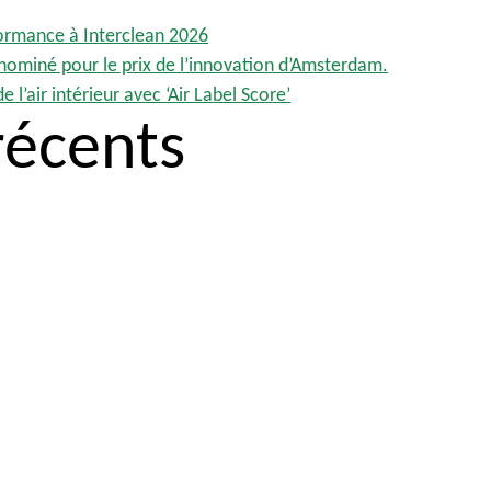
formance à Interclean 2026
 nominé pour le prix de l’innovation d’Amsterdam.
 l’air intérieur avec ‘Air Label Score’
écents