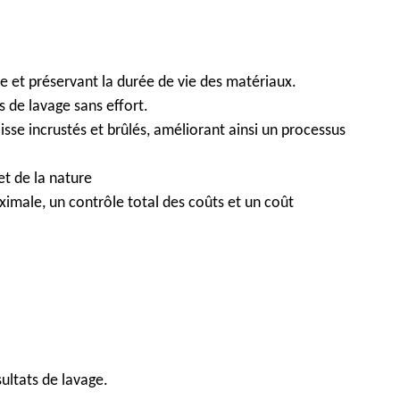
e et préservant la durée de vie des matériaux.
s de lavage sans effort.
e incrustés et brûlés, améliorant ainsi un processus
t de la nature
imale, un contrôle total des coûts et un coût
ultats de lavage.