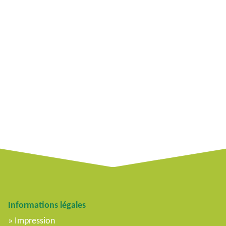
Informations légales
Impression