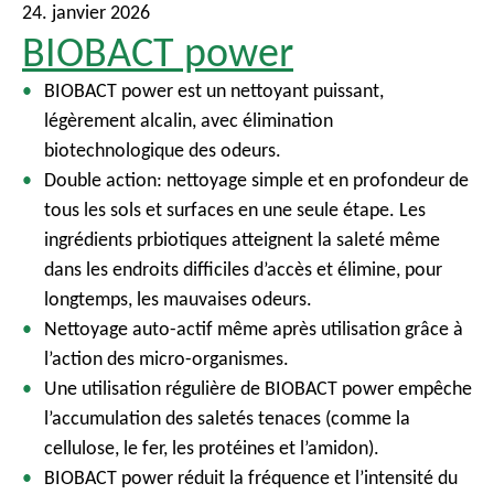
24. janvier 2026
BIOBACT power
BIOBACT power est un nettoyant puissant,
légèrement alcalin, avec élimination
biotechnologique des odeurs.
Double action: nettoyage simple et en profondeur de
tous les sols et surfaces en une seule étape. Les
ingrédients prbiotiques atteignent la saleté même
dans les endroits difficiles d’accès et élimine, pour
longtemps, les mauvaises odeurs.
Nettoyage auto-actif même après utilisation grâce à
l’action des micro-organismes.
Une utilisation régulière de BIOBACT power empêche
l’accumulation des saletés tenaces (comme la
cellulose, le fer, les protéines et l’amidon).
BIOBACT power réduit la fréquence et l’intensité du