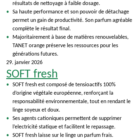
résultats de nettoyage à faible dosage.
Sa haute performance et son pouvoir de détachage
permet un gain de productivité. Son parfum agréable
complète le résultat final.
Majoritairement à base de matières renouvelables,
TANET orange préserve les ressources pour les
générations futures.
29. janvier 2026
SOFT fresh
SOFT fresh est composé de tensioactifs 100%
d’origine végétale européenne, renforçant la
responsabilité environnementale, tout en rendant le
linge soyeux et doux.
Ses agents cationiques permettent de supprimer
l’electricité statique et facilitent le repassage.
SOFT fresh laisse sur le linge un parfum frais.