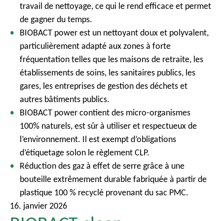
travail de nettoyage, ce qui le rend efficace et permet
de gagner du temps.
BIOBACT power est un nettoyant doux et polyvalent,
particulièrement adapté aux zones à forte
fréquentation telles que les maisons de retraite, les
établissements de soins, les sanitaires publics, les
gares, les entreprises de gestion des déchets et
autres bâtiments publics.
BIOBACT power contient des micro-organismes
100% naturels, est sûr à utiliser et respectueux de
l’environnement. Il est exempt d’obligations
d’étiquetage solon le règlement CLP.
Réduction des gaz à effet de serre grâce à une
bouteille extrêmement durable fabriquée à partir de
plastique 100 % recyclé provenant du sac PMC.
16. janvier 2026