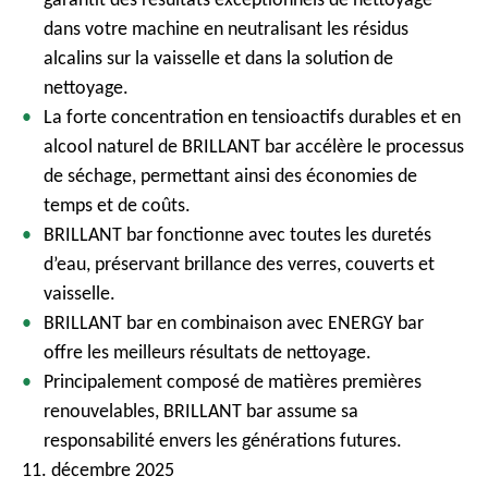
dans votre machine en neutralisant les résidus
alcalins sur la vaisselle et dans la solution de
nettoyage.
La forte concentration en tensioactifs durables et en
alcool naturel de BRILLANT bar accélère le processus
de séchage, permettant ainsi des économies de
temps et de coûts.
BRILLANT bar fonctionne avec toutes les duretés
d’eau, préservant brillance des verres, couverts et
vaisselle.
BRILLANT bar en combinaison avec ENERGY bar
offre les meilleurs résultats de nettoyage.
Principalement composé de matières premières
renouvelables, BRILLANT bar assume sa
responsabilité envers les générations futures.
11. décembre 2025