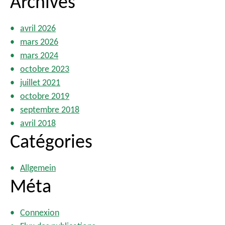
Archives
avril 2026
mars 2026
mars 2024
octobre 2023
juillet 2021
octobre 2019
septembre 2018
avril 2018
Catégories
Allgemein
Méta
Connexion