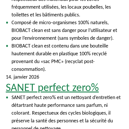
fréquemment utilisées, les locaux poubelles, les
toilettes et les bâtiments publics.
Composé de micro-organismes 100% naturels,
BIOBACT clean est sans danger pour l’utilisateur et
pour l’environnement (sans symboles de danger).
BIOBACT clean est contenu dans une bouteille
hautement durable en plastique 100% recyclé
provenant du «sac PMC» (recyclat post-
consommation).
14. janvier 2026
SANET perfect zero%
SANET perfect zero% est un nettoyant d’entretien et
détartrant haute performance sans parfum, ni
colorant. Respectueux des cycles biologiques, il
préserve la santé des personnes et la sécurité du
personnel de nettoyage.