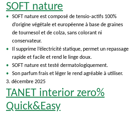
SOFT nature
SOFT nature est composé de tensio-actifs 100%
d’origine végétale et européenne à base de graines
de tournesol et de colza, sans colorant ni
conservateur.
Il supprime l’électricité statique, permet un repassage
rapide et facile et rend le linge doux.
SOFT nature est testé dermatologiquement.
Son parfum frais et léger le rend agréable à utiliser.
3. décembre 2025
TANET interior zero%
Quick&Easy