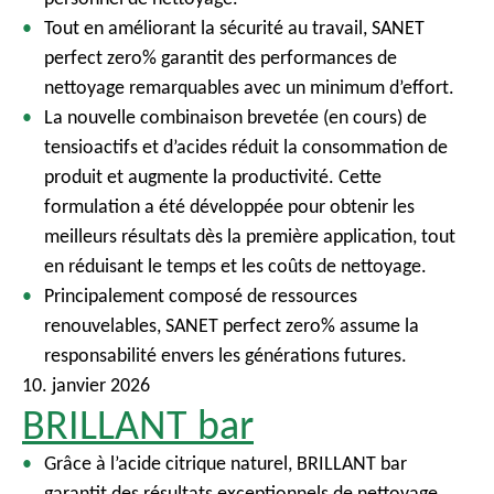
Tout en améliorant la sécurité au travail, SANET
perfect zero% garantit des performances de
nettoyage remarquables avec un minimum d’effort.
La nouvelle combinaison brevetée (en cours) de
tensioactifs et d’acides réduit la consommation de
produit et augmente la productivité. Cette
formulation a été développée pour obtenir les
meilleurs résultats dès la première application, tout
en réduisant le temps et les coûts de nettoyage.
Principalement composé de ressources
renouvelables, SANET perfect zero% assume la
responsabilité envers les générations futures.
10. janvier 2026
BRILLANT bar
Grâce à l’acide citrique naturel, BRILLANT bar
garantit des résultats exceptionnels de nettoyage