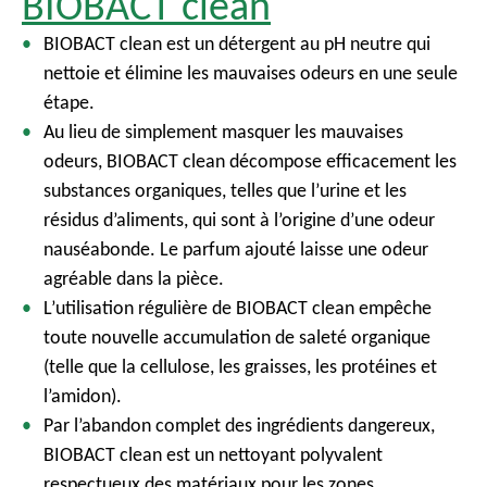
BIOBACT clean
BIOBACT clean est un détergent au pH neutre qui
nettoie et élimine les mauvaises odeurs en une seule
étape.
Au lieu de simplement masquer les mauvaises
odeurs, BIOBACT clean décompose efficacement les
substances organiques, telles que l’urine et les
résidus d’aliments, qui sont à l’origine d’une odeur
nauséabonde. Le parfum ajouté laisse une odeur
agréable dans la pièce.
L’utilisation régulière de BIOBACT clean empêche
toute nouvelle accumulation de saleté organique
(telle que la cellulose, les graisses, les protéines et
l’amidon).
Par l’abandon complet des ingrédients dangereux,
BIOBACT clean est un nettoyant polyvalent
respectueux des matériaux pour les zones