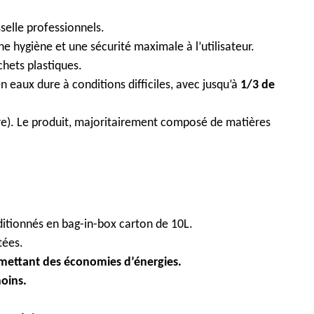
selle professionnels.
 hygiène et une sécurité maximale à l’utilisateur.
hets plastiques.
n eaux dure à conditions difficiles, avec jusqu’à
1/3 de
re). Le produit, majoritairement composé de matières
ditionnés en bag-in-box carton de 10L.
tées.
rmettant des économies d’énergies.
oins.