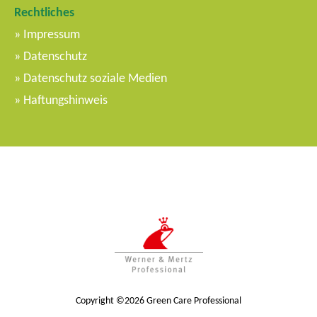
Rechtliches
Impressum
Datenschutz
Datenschutz soziale Medien
Haftungshinweis
Copyright ©2026 Green Care Professional