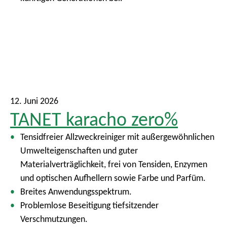
12. Juni 2026
TANET karacho zero%
Tensidfreier Allzweckreiniger mit außergewöhnlichen
Umwelteigenschaften und guter
Materialverträglichkeit, frei von Tensiden, Enzymen
und optischen Aufhellern sowie Farbe und Parfüm.
Breites Anwendungsspektrum.
Problemlose Beseitigung tiefsitzender
Verschmutzungen.