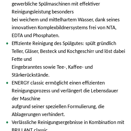
gewerbliche Spülmaschinen mit effektiver
Reinigungsleistung besonders
bei weichem und mittelhartem Wasser, dank seines
innovativen Komplexbildnersystems frei von NTA,
EDTA und Phosphaten.
Effiziente Reinigung des Spülgutes: spült gründlich
Teller, Gläser, Besteck und Kochgeschirr und löst dabei
Fette und
Eingebranntes sowie Tee-, Kaffee- und
Stärkerückstände.
ENERGY classic ermöglicht einen effizienten
Reinigungsprozess und verlängert die Lebensdauer
der Maschine
aufgrund seiner speziellen Formulierung, die
Ablagerungen verhindert.
Verlässliche Reinigungsergebnisse in Kombination mit
BRILLANT classic.