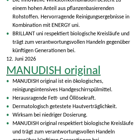
einem hohen Anteil aus pflanzenbasierenden
Rohstoffen. Hervorragende Reinigungsergebnisse in
Kombination mit ENERGY uni.
BRILLANT uni respektiert biologische Kreisläufe und
trägt zum verantwortungsvollen Handeln gegenüber
künftigen Generationen bei.
12. Juni 2026
MANUDISH original
MANUDISH original ist ein ökologisches,
reinigungsintensives Handgeschirrspülmittel.
Herausragende Fett- und Öllösekraft.
Dermatologisch getestete Hautverträglichkeit.
Wirksam bei niedriger Dosierung.
MANUDISH original respektiert biologische Kreisläufe
und trägt zum verantwortungsvollen Handeln