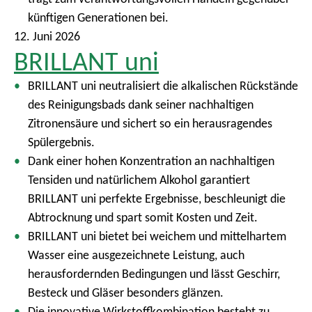
künftigen Generationen bei.
12. Juni 2026
BRILLANT uni
BRILLANT uni neutralisiert die alkalischen Rückstände
des Reinigungsbads dank seiner nachhaltigen
Zitronensäure und sichert so ein herausragendes
Spülergebnis.
Dank einer hohen Konzentration an nachhaltigen
Tensiden und natürlichem Alkohol garantiert
BRILLANT uni perfekte Ergebnisse, beschleunigt die
Abtrocknung und spart somit Kosten und Zeit.
BRILLANT uni bietet bei weichem und mittelhartem
Wasser eine ausgezeichnete Leistung, auch
herausfordernden Bedingungen und lässt Geschirr,
Besteck und Gläser besonders glänzen.
Die innovative Wirkstoffkombination besteht zu