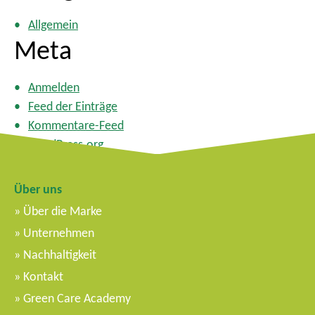
Allgemein
Meta
Anmelden
Feed der Einträge
Kommentare-Feed
WordPress.org
Über uns
Über die Marke
Unternehmen
Nachhaltigkeit
Kontakt
Green Care Academy