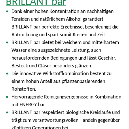
BRILLANT bar
Dank einer hohen Konzentration an nachhaltigen
Tensiden und natürlichem Alkohol garantiert
BRILLANT bar perfekte Ergebnisse, beschleunigt die
Abtrocknung und spart somit Kosten und Zeit.
BRILLANT bar bietet bei weichem und mittelhartem
Wasser eine ausgezeichnete Leistung, auch
herausfordernden Bedingungen und lässt Geschirr,
Besteck und Gläser besonders glänzen.
Die innovative Wirkstoffkombination besteht zu
einem hohen Anteil aus pflanzenbasierenden
Rohstoffen.
Hervorragende Reinigungsergebnisse in Kombination
mit ENERGY bar.
BRILLANT bar respektiert biologische Kreisläufe und
trägt zum verantwortungsvollen Handeln gegenüber
künftigen Generationen bei.