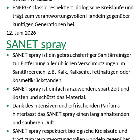
ENERGY classic respektiert biologische Kreisläufe und
trägt zum verantwortungsvollen Handeln gegenüber
künftigen Generationen bei.
12. Juni 2026
SANET spray
SANET spray ist ein gebrauchsfertiger Sanitärreiniger
zur Entfernung aller üblichen Verschmutzungen im
Sanitärbereich, z.B. Kalk, Kalkseife, fetthaltigen oder
Kosmetikrückständen.
SANET spray ist einfach anzuwenden, spart Zeit und
Kosten und schützt das Material.
Dank des intensiven und erfrischenden Parfüms
hinterlässt das SANET spray einen lang anhaltenden
und sauberen Duft.
SANET spray respektiert biologische Kreisläufe und
trägt zum verantwortungsvollen Handeln gegenüber