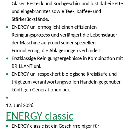
Gläser, Besteck und Kochgeschirr und löst dabei Fette
und eingebranntes sowie Tee-, Kaffee- und
Stärkerückstände.
ENERGY uni ermöglicht einen effizienten
Reinigungsprozess und verlängert die Lebensdauer
der Maschine aufgrund seiner speziellen
Formulierung, die Ablagerungen verhindert.
Erstklassige Reinigungsergebnisse in Kombination mit
BRILLANT uni.
ENERGY uni respektiert biologische Kreisläufe und
trägt zum verantwortungsvollen Handeln gegenüber
künftigen Generationen bei.
12. Juni 2026
ENERGY classic
ENERGY classic ist ein Geschirrreiniger für