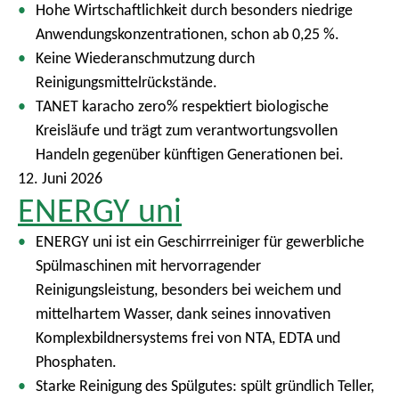
Hohe Wirtschaftlichkeit durch besonders niedrige
Anwendungskonzentrationen, schon ab 0,25 %.
Keine Wiederanschmutzung durch
Reinigungsmittelrückstände.
TANET karacho zero% respektiert biologische
Kreisläufe und trägt zum verantwortungsvollen
Handeln gegenüber künftigen Generationen bei.
12. Juni 2026
ENERGY uni
ENERGY uni ist ein Geschirrreiniger für gewerbliche
Spülmaschinen mit hervorragender
Reinigungsleistung, besonders bei weichem und
mittelhartem Wasser, dank seines innovativen
Komplexbildnersystems frei von NTA, EDTA und
Phosphaten.
Starke Reinigung des Spülgutes: spült gründlich Teller,