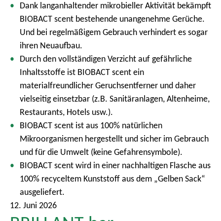
Dank langanhaltender mikrobieller Aktivität bekämpft
BIOBACT scent bestehende unangenehme Gerüche.
Und bei regelmäßigem Gebrauch verhindert es sogar
ihren Neuaufbau.
Durch den vollständigen Verzicht auf gefährliche
Inhaltsstoffe ist BIOBACT scent ein
materialfreundlicher Geruchsentferner und daher
vielseitig einsetzbar (z.B. Sanitäranlagen, Altenheime,
Restaurants, Hotels usw.).
BIOBACT scent ist aus 100% natürlichen
Mikroorganismen hergestellt und sicher im Gebrauch
und für die Umwelt (keine Gefahrensymbole).
BIOBACT scent wird in einer nachhaltigen Flasche aus
100% recyceltem Kunststoff aus dem „Gelben Sack“
ausgeliefert.
12. Juni 2026