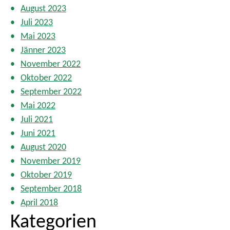
August 2023
Juli 2023
Mai 2023
Jänner 2023
November 2022
Oktober 2022
September 2022
Mai 2022
Juli 2021
Juni 2021
August 2020
November 2019
Oktober 2019
September 2018
April 2018
Kategorien