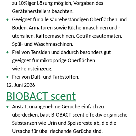
zu 10%iger Lösung möglich, Vorgaben des
Geräteherstellers beachten.
Geeignet für alle säurebeständigen Oberflächen und
Böden, Armaturen sowie Küchenmaschinen und -
utensilien, Kaffeemaschinen, Getränkeautomaten,
Spül- und Waschmaschinen.
Frei von Tensiden und dadurch besonders gut
geeignet für mikroporige Oberflächen
wie Feinsteinzeug.
Frei von Duft- und Farbstoffen.
12. Juni 2026
BIOBACT scent
Anstatt unangenehme Gerüche einfach zu
überdecken, baut BIOBACT scent effektiv organische
Substanzen wie Urin und Speisereste ab, die die
Ursache für übel riechende Gerüche sind.