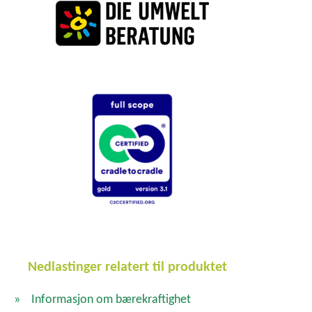
Nedlastinger relatert til produktet
Informasjon om bærekraftighet