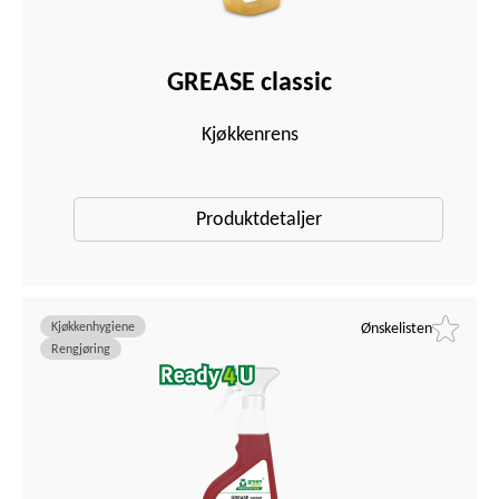
GREASE classic
Kjøkkenrens
Produktdetaljer
Kjøkkenhygiene
Ønskelisten
Rengjøring