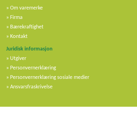
Om varemerke
Firma
Bærekraftighet
Kontakt
Juridisk informasjon
Utgiver
Personvernerklæring
Personvernerklæring sosiale medier
Ansvarsfraskrivelse