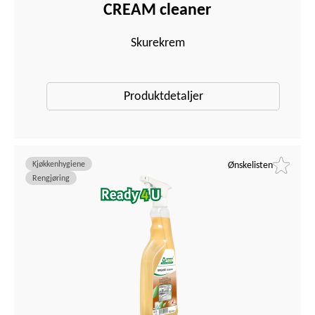
CREAM cleaner
Skurekrem
Produktdetaljer
Kjøkkenhygiene
Ønskelisten
Rengjøring