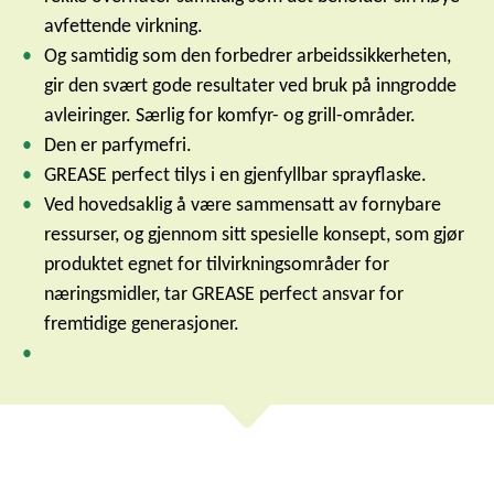
avfettende virkning.
Og samtidig som den forbedrer arbeidssikkerheten,
gir den svært gode resultater ved bruk på inngrodde
avleiringer. Særlig for komfyr- og grill-områder.
Den er parfymefri.
GREASE perfect tilys i en gjenfyllbar sprayflaske.
Ved hovedsaklig å være sammensatt av fornybare
ressurser, og gjennom sitt spesielle konsept, som gjør
produktet egnet for tilvirkningsområder for
næringsmidler, tar GREASE perfect ansvar for
fremtidige generasjoner.