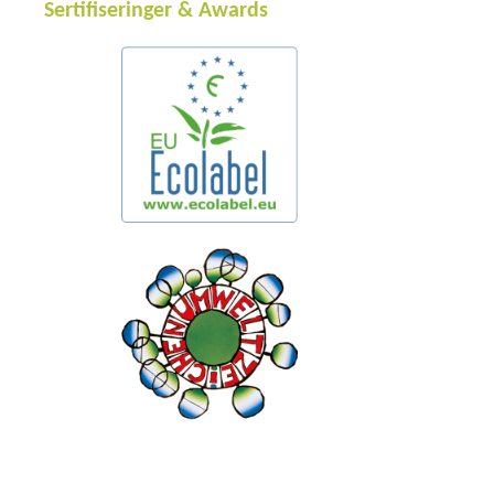
Sertifiseringer & Awards