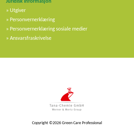
Juridisk informasjon
Utgiver
Personvernerklæring
Personvernerklæring sosiale medier
Ansvarsfraskrivelse
Copyright ©2026 Green Care Professional