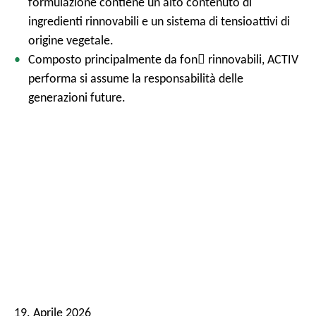
formulazione contiene un alto contenuto di
ingredienti rinnovabili e un sistema di tensioattivi di
origine vegetale.
Composto principalmente da fon

rinnovabili, ACTIV
performa si assume la responsabilità delle
generazioni future.
19. Aprile 2026