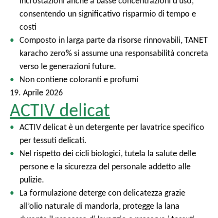
incrostazioni anche a basse concentrazioni d’uso,
consentendo un significativo risparmio di tempo e
costi
Composto in larga parte da risorse rinnovabili, TANET
karacho zero% si assume una responsabilità concreta
verso le generazioni future.
Non contiene coloranti e profumi
19. Aprile 2026
ACTIV delicat
ACTIV delicat è un detergente per lavatrice specifico
per tessuti delicati.
Nel rispetto dei cicli biologici, tutela la salute delle
persone e la sicurezza del personale addetto alle
pulizie.
La formulazione deterge con delicatezza grazie
all’olio naturale di mandorla, protegge la lana