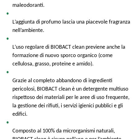
maleodoranti.
L’aggiunta di profumo lascia una piacevole fragranza
nell’ambiente.
L’uso regolare di BIOBACT clean previene anche la
formazione di nuovo sporco organico (come
cellulosa, grasso, proteine e amido).
Grazie al completo abbandono di ingredienti
pericolosi, BIOBACT clean è un detergente multiuso
rispettoso dei materiali per le aree di uso frequente,
la gestione dei rifiuti, i servizi igienici pubblici e gli
edifici.
Composto al 100% da microrganismi naturali,