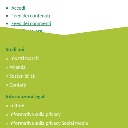
Accedi
Feed dei contenuti
Feed dei commenti
WordPress.org
Su di noi
I nostri marchi
Azienda
Sostenibilità
Contatti
Informazioni legali
Editore
Informativa sulla privacy
Informativa sulla privacy Social media