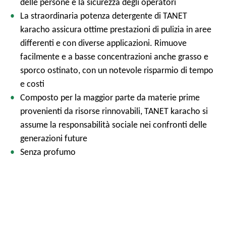
delle persone e la sicurezza degli operatori
La straordinaria potenza detergente di TANET
karacho assicura ottime prestazioni di pulizia in aree
differenti e con diverse applicazioni. Rimuove
facilmente e a basse concentrazioni anche grasso e
sporco ostinato, con un notevole risparmio di tempo
e costi
Composto per la maggior parte da materie prime
provenienti da risorse rinnovabili, TANET karacho si
assume la responsabilità sociale nei confronti delle
generazioni future
Senza profumo