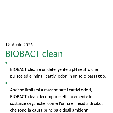
19. Aprile 2026
BIOBACT clean
BIOBACT clean è un detergente a pH neutro che
pulisce ed elimina i cattivi odori in un solo passaggio.
Anziché limitarsi a mascherare i cattivi odori,
BIOBACT clean decompone efficacemente le
sostanze organiche, come l’urina e i residui di cibo,
che sono la causa principale degli ambienti