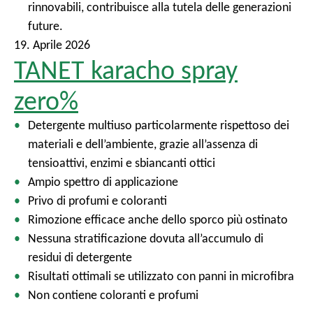
rinnovabili, contribuisce alla tutela delle generazioni
future.
19. Aprile 2026
TANET karacho spray
zero%
Detergente multiuso particolarmente rispettoso dei
materiali e dell’ambiente, grazie all’assenza di
tensioattivi, enzimi e sbiancanti ottici
Ampio spettro di applicazione
Privo di profumi e coloranti
Rimozione efficace anche dello sporco più ostinato
Nessuna stratificazione dovuta all’accumulo di
residui di detergente
Risultati ottimali se utilizzato con panni in microfibra
Non contiene coloranti e profumi