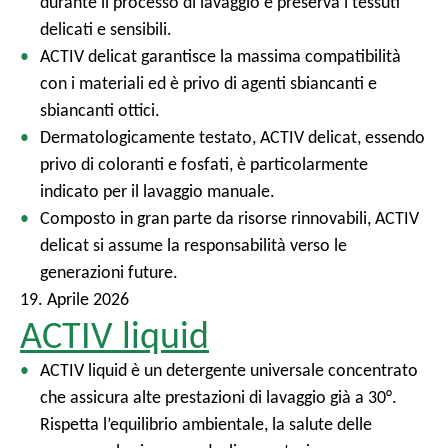
durante il processo di lavaggio e preserva i tessuti
delicati e sensibili.
ACTIV delicat garantisce la massima compatibilità
con i materiali ed è privo di agenti sbiancanti e
sbiancanti ottici.
Dermatologicamente testato, ACTIV delicat, essendo
privo di coloranti e fosfati, è particolarmente
indicato per il lavaggio manuale.
Composto in gran parte da risorse rinnovabili, ACTIV
delicat si assume la responsabilità verso le
generazioni future.
19. Aprile 2026
ACTIV liquid
ACTIV liquid è un detergente universale concentrato
che assicura alte prestazioni di lavaggio già a 30°.
Rispetta l’equilibrio ambientale, la salute delle