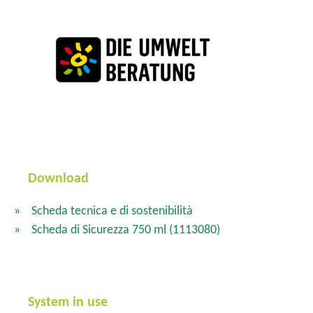
Download
Scheda tecnica e di sostenibilità
Scheda di Sicurezza 750 ml
(1113080)
System in use