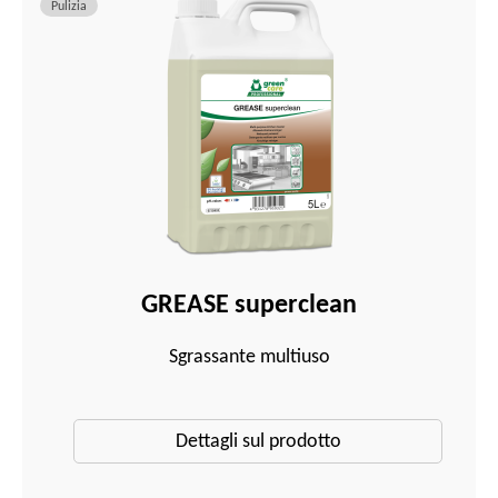
Pulizia
GREASE superclean
Sgrassante multiuso
Dettagli sul prodotto