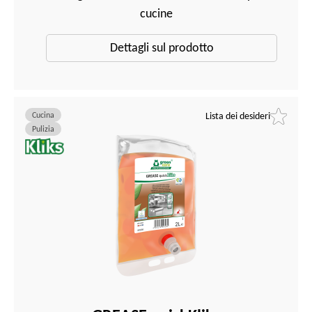
cucine
Dettagli sul prodotto
Cucina
Lista dei desideri
Pulizia