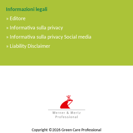
Informazioni legali
Editore
Informativa sulla privacy
Informativa sulla privacy Social media
Liability Disclaimer
Copyright ©2026 Green Care Professional