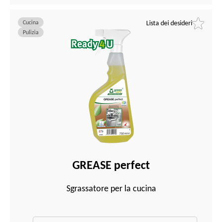
Cucina
Lista dei desideri
Pulizia
GREASE perfect
Sgrassatore per la cucina