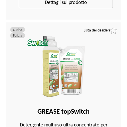
Dettagli sul prodotto
Cucina
Lista dei desideri
Pulizia
GREASE topSwitch
Detergente multiuso ultra concentrato per