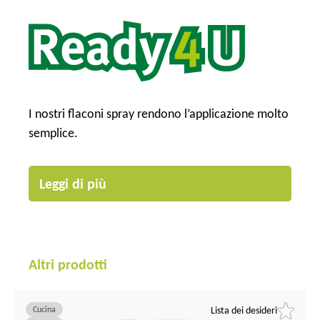
I nostri flaconi spray rendono l’applicazione molto
semplice.
Leggi di più
Altri prodotti
Cucina
Lista dei desideri