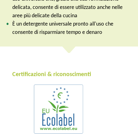
delicata, consente di essere utilizzato anche nelle
aree più delicate della cucina
È un detergente universale pronto all'uso che
consente di risparmiare tempo e denaro
Certificazioni & riconoscimenti