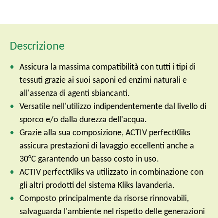
Descrizione
Assicura la massima compatibilità con tutti i tipi di
tessuti grazie ai suoi saponi ed enzimi naturali e
all'assenza di agenti sbiancanti.
Versatile nell'utilizzo indipendentemente dal livello di
sporco e/o dalla durezza dell'acqua.
Grazie alla sua composizione, ACTIV perfectKliks
assicura prestazioni di lavaggio eccellenti anche a
30°C garantendo un basso costo in uso.
ACTIV perfectKliks va utilizzato in combinazione con
gli altri prodotti del sistema Kliks lavanderia.
Composto principalmente da risorse rinnovabili,
salvaguarda l'ambiente nel rispetto delle generazioni