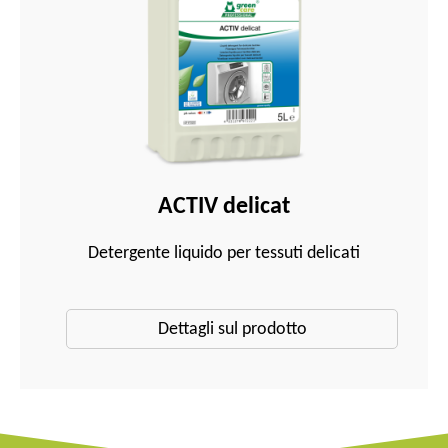
ACTIV delicat
Detergente liquido per tessuti delicati
Dettagli sul prodotto