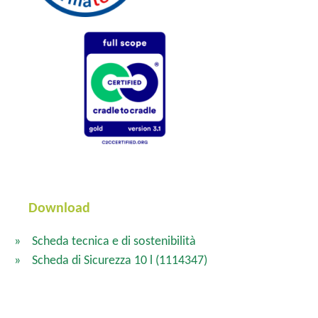
Download
Scheda tecnica e di sostenibilità
Scheda di Sicurezza 10 l
(1114347)