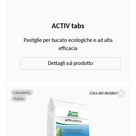
ACTIV tabs
Pastiglie per bucato ecologiche e ad alta
efficacia
Dettagli sul prodotto
Lavanderia
Lista dei desideri
Pulizia