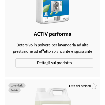
ACTIV performa
Detersivo in polvere per lavanderia ad alte
prestazione ad eﬀetto sbiancante e sgrassante
Dettagli sul prodotto
Lavanderia
Lista dei desideri
Pulizia