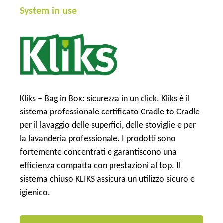
System in use
Kliks – Bag in Box: sicurezza in un click. Kliks è il
sistema professionale certificato Cradle to Cradle
per il lavaggio delle superfici, delle stoviglie e per
la lavanderia professionale. I prodotti sono
fortemente concentrati e garantiscono una
efficienza compatta con prestazioni al top. Il
sistema chiuso KLIKS assicura un utilizzo sicuro e
igienico.