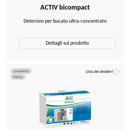
ACTIV bicompact
Detersivo per bucato ultra-concentrato
Dettagli sul prodotto
Lavanderia
Lista dei desideri
Pulizia