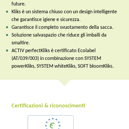
future.
Kliks è un sistema chiuso con un design intelligente
che garantisce igiene e sicurezza.
Garantisce il completo svuotamento della sacca.
Soluzione salvaspazio che riduce gli imballi da
smaltire.
ACTIV perfectKliks è certificato Ecolabel
(AT/039/003) in combinazione con SYSTEM
powerKliks, SYSTEM whiteKliks, SOFT bloomKliks.
Certificazioni & riconoscimenti