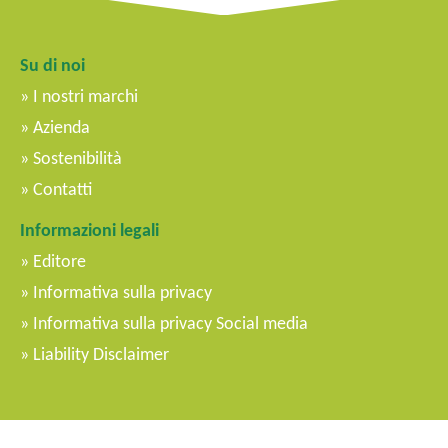
Su di noi
I nostri marchi
Azienda
Sostenibilità
Contatti
Informazioni legali
Editore
Informativa sulla privacy
Informativa sulla privacy Social media
Liability Disclaimer