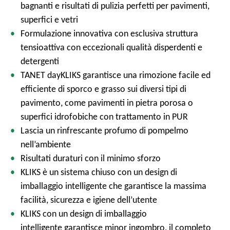
bagnanti e risultati di pulizia perfetti per pavimenti,
superfici e vetri
Formulazione innovativa con esclusiva struttura
tensioattiva con eccezionali qualità disperdenti e
detergenti
TANET dayKLIKS garantisce una rimozione facile ed
efficiente di sporco e grasso sui diversi tipi di
pavimento, come pavimenti in pietra porosa o
superfici idrofobiche con trattamento in PUR
Lascia un rinfrescante profumo di pompelmo
nell’ambiente
Risultati duraturi con il minimo sforzo
KLIKS è un sistema chiuso con un design di
imballaggio intelligente che garantisce la massima
facilità, sicurezza e igiene dell’utente
KLIKS con un design di imballaggio
intelligente garantisce minor ingombro, il completo