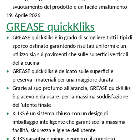
svuotamento del prodotto e un facile smaltimento
19. Aprile 2026
GREASE quickKliks
GREASE quickKliks è in grado di sciogliere tutti i tipi di
sporco ostinato garantendo risultati uniformi e un
utilizzo sia sui pavimenti che sulle superfici verticali
della cucina
GREASE quickKliks è delicato sulle superfici e
preserva i materiali per una maggiore durata
Grazie al suo profumo all’arancia, GREASE quickKliks
è piacevole da usare, per la massima soddisfazione
dell’utente finale
KLIKS è un sistema chiuso con un design di
imballaggio intelligente che garantisce la massima
facilità, sicurezza e igiene dell’utente
KLIKS garantisce minor ingombro, il completo