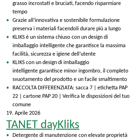
grasso incrostati e bruciati, facendo risparmiare
tempo
Grazie all’innovativa e sostenibile formulazione
preserva i materiali facendoli durare più a lungo
KLIKS è un sistema chiuso con un design di
imballaggio intelligente che garantisce la massima
facilità, sicurezza e igiene dell’utente
KLIKS con un design di imballaggio
intelligente garantisce minor ingombro, il completo
svuotamento del prodotto e un facile smaltimento
RACCOLTA DIFFERENZIATA: sacca 7 | etichetta PAP
22 | cartone PAP 20 | Verifica le disposizioni del tuo
comune
19. Aprile 2026
TANET dayKliks
Detergente di manutenzione con elevate proprietà