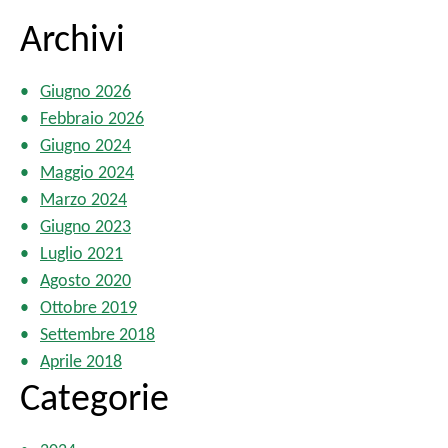
Archivi
Giugno 2026
Febbraio 2026
Giugno 2024
Maggio 2024
Marzo 2024
Giugno 2023
Luglio 2021
Agosto 2020
Ottobre 2019
Settembre 2018
Aprile 2018
Categorie