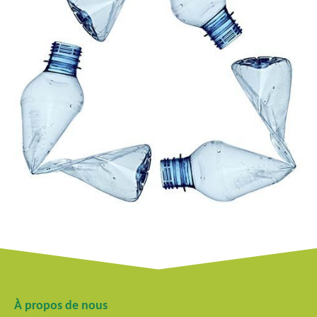
À propos de nous