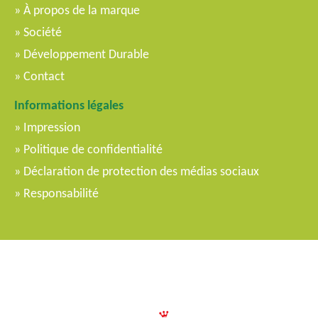
À propos de la marque
Société
Développement Durable
Contact
Informations légales
Impression
Politique de confidentialité
Déclaration de protection des médias sociaux
Responsabilité