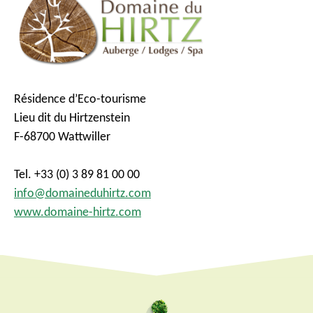
Résidence d’Eco-tourisme
Lieu dit du Hirtzenstein
F-68700 Wattwiller
Tel. +33 (0) 3 89 81 00 00
info@domaineduhirtz.com
www.domaine-hirtz.com