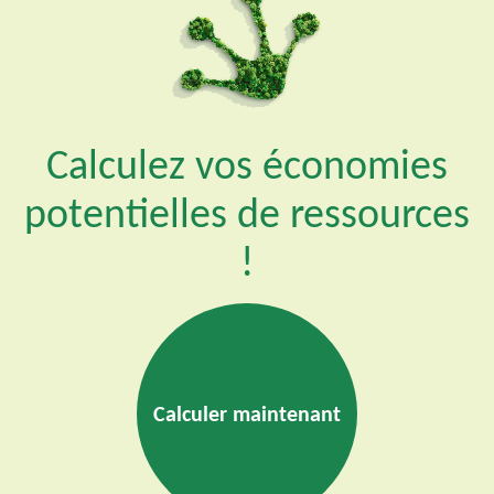
Calculez vos économies
potentielles de ressources
!
Calculer maintenant