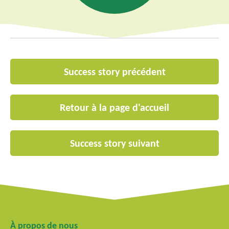
Success story précédent
Retour à la page d'accueil
Success story suivant
À propos de nous