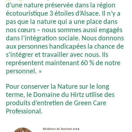
d’une nature préservée dans la région
écotouristique 3 étoiles d’Alsace. Il n’y a
pas que la nature qui a une place dans
nos cœurs – nous sommes aussi engagés
dans l’intégration sociale. Nous donnons
aux personnes handicapées la chance de
s’intégrer et travailler avec nous. Ils
représentent maintenant 60 % de notre
personnel. »
Pour conserver la Nature sur le long
terme, le Domaine du Hirtz utilise des
produits d’entretien de Green Care
Professional.