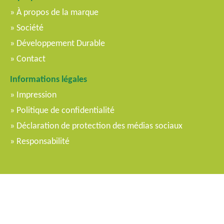
À propos de la marque
Société
Développement Durable
Contact
Informations légales
Impression
Politique de confidentialité
Déclaration de protection des médias sociaux
Responsabilité