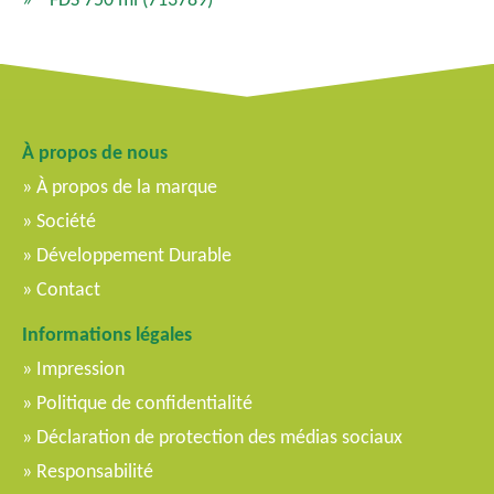
À propos de nous
À propos de la marque
Société
Développement Durable
Contact
Informations légales
Impression
Politique de confidentialité
Déclaration de protection des médias sociaux
Responsabilité