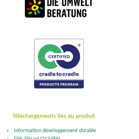
Téléchargements liés au produit
Information développement durable
FDS 750 ml
(713789)