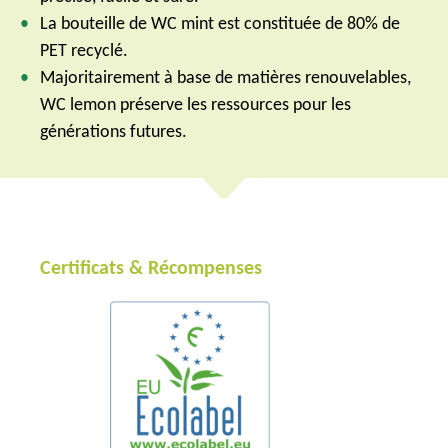
La bouteille de WC mint est constituée de 80% de
PET recyclé.
Majoritairement à base de matières renouvelables,
WC lemon préserve les ressources pour les
générations futures.
Certificats & Récompenses