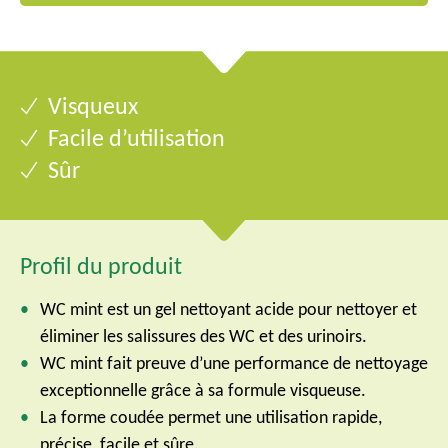
Visqueux
Facile d’utilisation
Sûr
Profil du produit
WC mint est un gel nettoyant acide pour nettoyer et
éliminer les salissures des WC et des urinoirs.
WC mint fait preuve d’une performance de nettoyage
exceptionnelle grâce à sa formule visqueuse.
La forme coudée permet une utilisation rapide,
précise, facile et sûre.