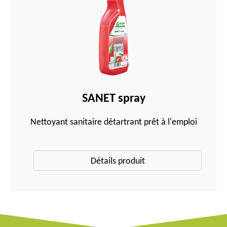
SANET spray
Nettoyant sanitaire détartrant prêt à l'emploi
Détails produit