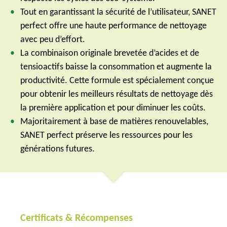
Tout en garantissant la sécurité de l’utilisateur, SANET
perfect offre une haute performance de nettoyage
avec peu d’effort.
La combinaison originale brevetée d’acides et de
tensioactifs baisse la consommation et augmente la
productivité. Cette formule est spécialement conçue
pour obtenir les meilleurs résultats de nettoyage dès
la première application et pour diminuer les coûts.
Majoritairement à base de matières renouvelables,
SANET perfect préserve les ressources pour les
générations futures.
Certificats & Récompenses