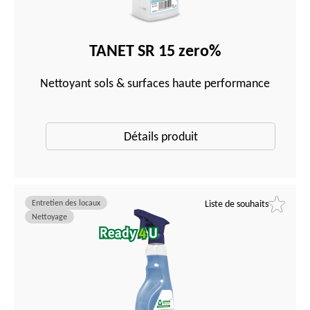
TANET SR 15 zero%
Nettoyant sols & surfaces haute performance
Détails produit
Entretien des locaux
Liste de souhaits
Nettoyage