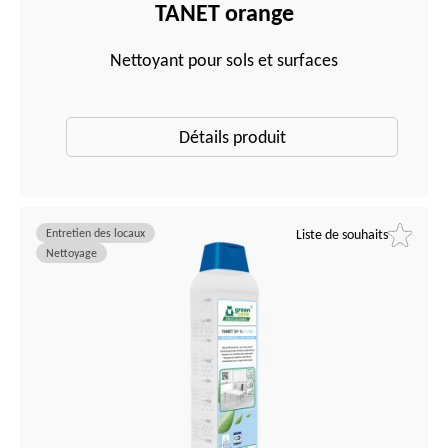
TANET orange
Nettoyant pour sols et surfaces
Détails produit
Entretien des locaux
Liste de souhaits
Nettoyage