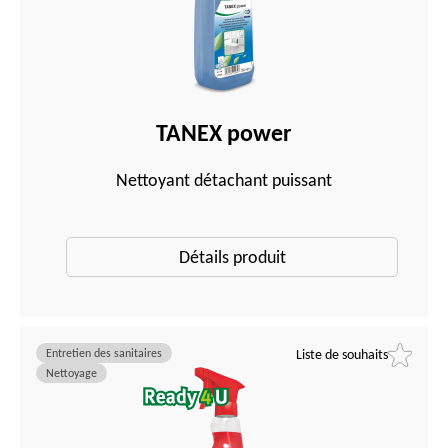
TANEX power
Nettoyant détachant puissant
Détails produit
Entretien des sanitaires
Liste de souhaits
Nettoyage