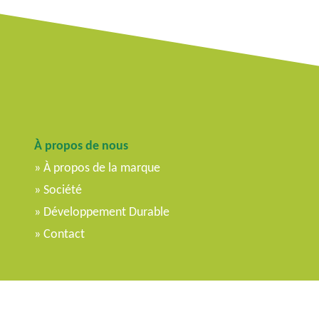
À propos de nous
À propos de la marque
Société
Développement Durable
Contact