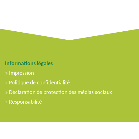
Informations légales
Impression
Politique de confidentialité
Déclaration de protection des médias sociaux
Responsabilité