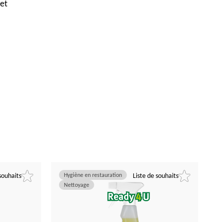
 et
souhaits
Hygiène en restauration
Liste de souhaits
Nettoyage