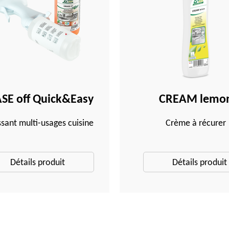
SE off Quick&Easy
CREAM lemo
sant multi-usages cuisine
Crème à récurer
Détails produit
Détails produit