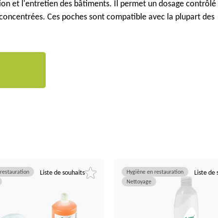
tion et l'entretien des bâtiments. Il permet un dosage contrôlé
oncentrées. Ces poches sont compatible avec la plupart des
restauration
Liste de souhaits
Hygiène en restauration
Liste de 
Nettoyage