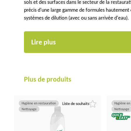
sols et des surfaces dans le secteur de la restaura
précis d'une large gamme de formules hautement c
systèmes de dilution (avec ou sans arrivée d'eau).
Lire plus
Plus de produits
Hygiène en restauration
Liste de souhaits
Hygiène en 
Nettoyage
Nettoyage