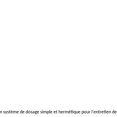
n système de dosage simple et hermétique pour l'entretien de