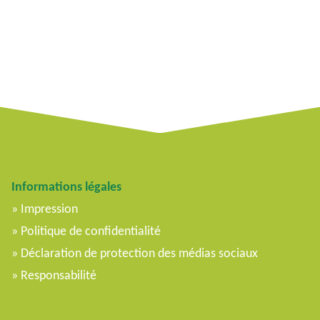
Informations légales
Impression
Politique de confidentialité
Déclaration de protection des médias sociaux
Responsabilité