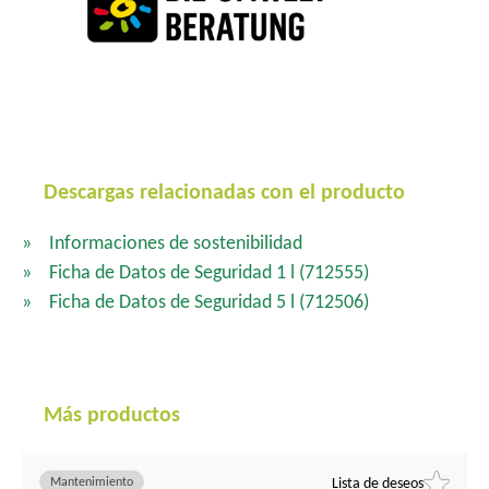
Descargas relacionadas con el producto
Informaciones de sostenibilidad
Ficha de Datos de Seguridad 1 l
(712555)
Ficha de Datos de Seguridad 5 l
(712506)
Más productos
Mantenimiento
Lista de deseos