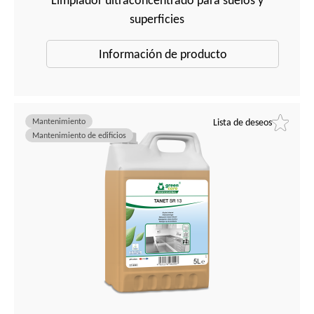
Limpiador ultraconcentrado para suelos y
superficies
Información de producto
Mantenimiento
Lista de deseos
Mantenimiento de edificios