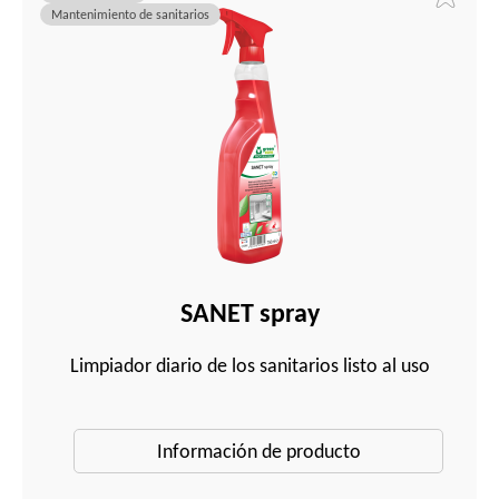
Mantenimiento de sanitarios
SANET spray
Limpiador diario de los sanitarios listo al uso
Información de producto