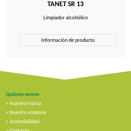
TANET SR 13
Limpiador alcohólico
Información de producto
Quiénes somos
Nuestra marca
Nuestra empresa
Sostenibilidad
Contacto