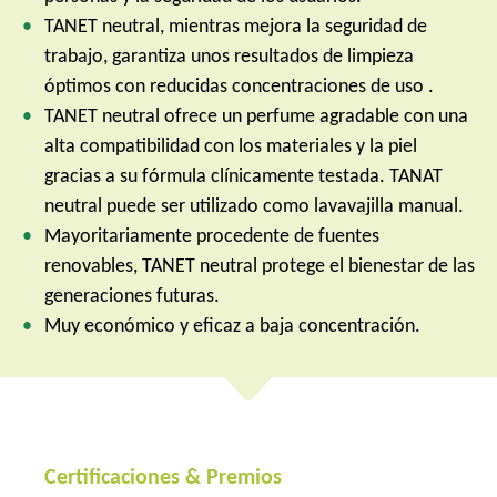
TANET neutral, mientras mejora la seguridad de
trabajo, garantiza unos resultados de limpieza
óptimos con reducidas concentraciones de uso .
TANET neutral ofrece un perfume agradable con una
alta compatibilidad con los materiales y la piel
gracias a su fórmula clínicamente testada. TANAT
neutral puede ser utilizado como lavavajilla manual.
Mayoritariamente procedente de fuentes
renovables, TANET neutral protege el bienestar de las
generaciones futuras.
Muy económico y eficaz a baja concentración.
Certificaciones & Premios