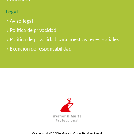
Legal
Aviso legal
Política de privacidad
Política de privacidad para nuestras redes sociales
Exención de responsabilidad
Copyright ©2026 Green Care Professional