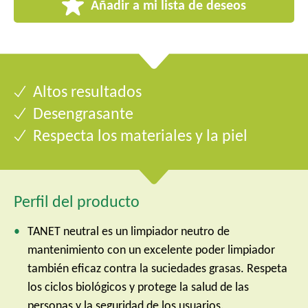
Añadir a mi lista de deseos
Altos resultados
Desengrasante
Respecta los materiales y la piel
Perfil del producto
TANET neutral es un limpiador neutro de
mantenimiento con un excelente poder limpiador
también eficaz contra la suciedades grasas. Respeta
los ciclos biológicos y protege la salud de las
personas y la seguridad de los usuarios.