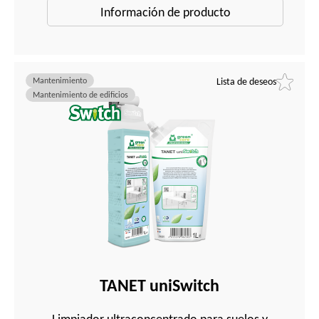
Información de producto
Mantenimiento
Lista de deseos
Mantenimiento de edificios
TANET uniSwitch