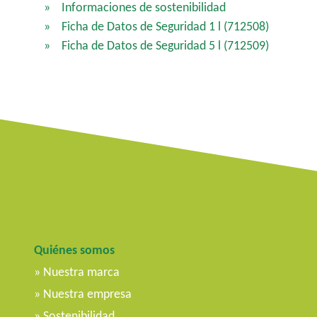
Informaciones de sostenibilidad
Ficha de Datos de Seguridad 1 l
(712508)
Ficha de Datos de Seguridad 5 l
(712509)
Quiénes somos
Nuestra marca
Nuestra empresa
Sostenibilidad