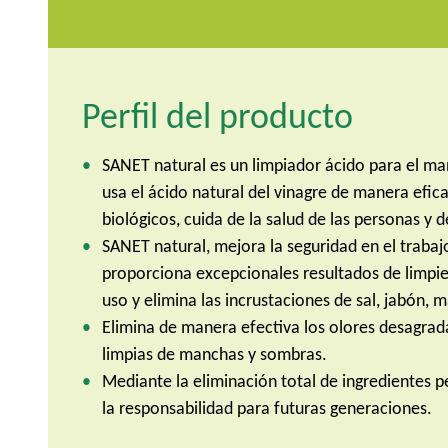
Perfil del producto
SANET natural es un limpiador ácido para el ma
usa el ácido natural del vinagre de manera efic
biológicos, cuida de la salud de las personas y d
SANET natural, mejora la seguridad en el trabaj
proporciona excepcionales resultados de limpi
uso y elimina las incrustaciones de sal, jabón,
Elimina de manera efectiva los olores desagrada
limpias de manchas y sombras.
Mediante la eliminación total de ingredientes 
la responsabilidad para futuras generaciones.