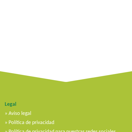
Legal
Aviso legal
Política de privacidad
Política de privacidad para nuestras redes sociales