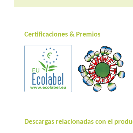
Certificaciones & Premios
Descargas relacionadas con el produ