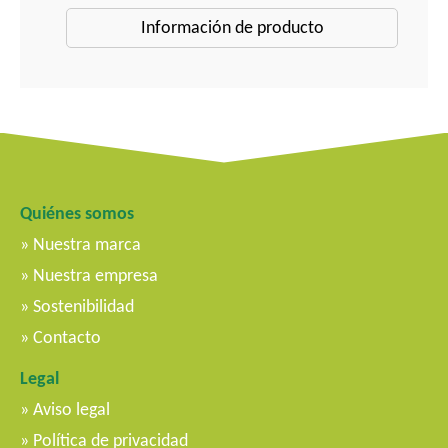
Información de producto
Quiénes somos
Nuestra marca
Nuestra empresa
Sostenibilidad
Contacto
Legal
Aviso legal
Política de privacidad