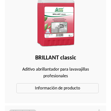
BRILLANT classic
Aditivo abrillantador para lavavajillas
profesionales
Información de producto