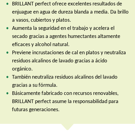
BRILLANT perfect ofrece excelentes resultados de
enjuague en agua de dureza blanda a media. Da brillo
a vasos, cubiertos y platos.
Aumenta la seguridad en el trabajo y acelera el
secado gracias a agentes humectantes altamente
eficaces y alcohol natural.
Previene incrustaciones de cal en platos y neutraliza
residuos alcalinos de lavado gracias a ácido
orgánico.
También neutraliza residuos alcalinos del lavado
gracias a su fórmula.
Básicamente fabricado con recursos renovables,
BRILLANT perfect asume la responsabilidad para
futuras generaciones.