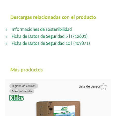
Descargas relacionadas con el producto
Informaciones de sostenibilidad
Ficha de Datos de Seguridad 5 l
(712601)
Ficha de Datos de Seguridad 10 l
(409871)
Más productos
Higiene de cocinas
Lista de deseos
Mantenimiento