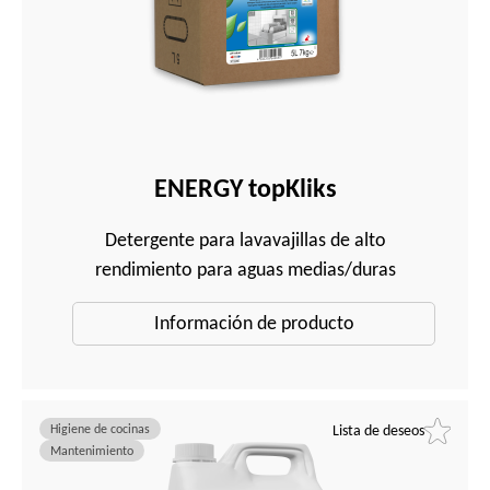
ENERGY topKliks
Detergente para lavavajillas de alto
rendimiento para aguas medias/duras
Información de producto
Higiene de cocinas
Lista de deseos
Mantenimiento