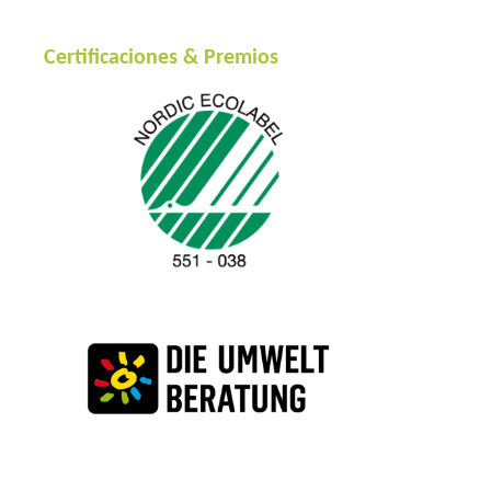
Certificaciones & Premios