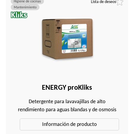
Higiene de cocinas
Lista de deseos
Mantenimiento
ENERGY proKliks
Detergente para lavavajillas de alto
rendimiento para aguas blandas y de osmosis
Información de producto