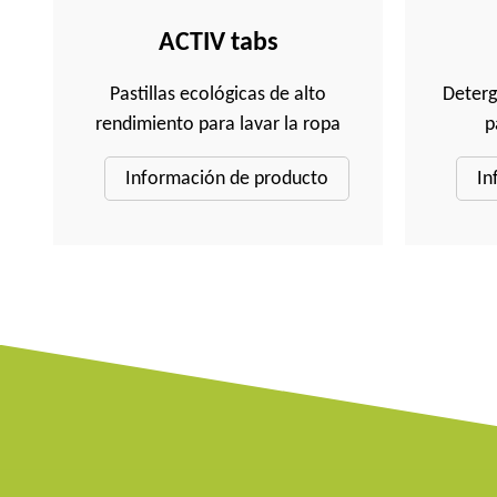
ACTIV tabs
Pastillas ecológicas de alto
Deterg
rendimiento para lavar la ropa
p
Información de producto
In