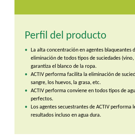
Perfil del producto
La alta concentración en agentes blaqueantes 
eliminación de todos tipos de suciedades (vino, t
garantiza el blanco de la ropa.
ACTIV performa facilita la eliminación de suci
sangre, los huevos, la grasa, etc.
ACTIV performa conviene en todos tipos de agu
perfectos.
Los agentes secuestrantes de ACTIV performa l
resultados incluso en agua dura.