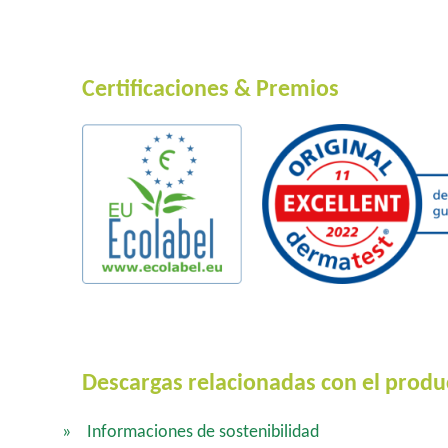
Certificaciones & Premios
Descargas relacionadas con el produ
Informaciones de sostenibilidad