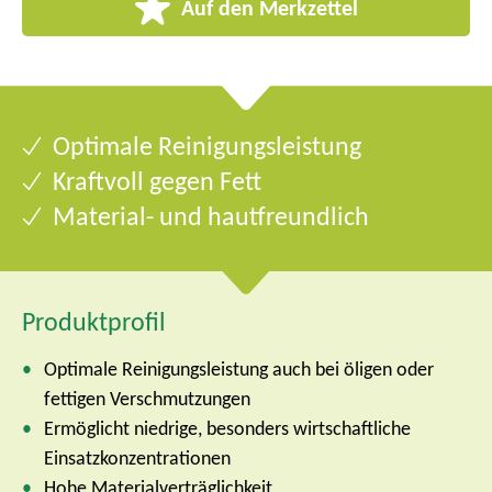
Auf den Merkzettel
Optimale Reinigungsleistung
Kraftvoll gegen Fett
Material- und hautfreundlich
Produktprofil
Optimale Reinigungsleistung auch bei öligen oder
fettigen Verschmutzungen
Ermöglicht niedrige, besonders wirtschaftliche
Einsatzkonzentrationen
Hohe Materialverträglichkeit