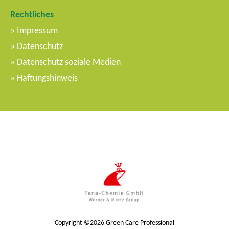
Rechtliches
Impressum
Datenschutz
Datenschutz soziale Medien
Haftungshinweis
Copyright ©2026 Green Care Professional