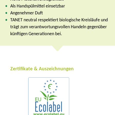
Als Handspülmittel einsetzbar
Angenehmer Duft
TANET neutral respektiert biologische Kreisläufe und
trägt zum verantwortungsvollen Handeln gegenüber
künftigen Generationen bei.
Zertifikate & Auszeichnungen