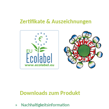
Zertifikate & Auszeichnungen
Downloads zum Produkt
Nachhaltigkeitsinformation