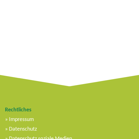
Rechtliches
Impressum
Datenschutz
Datenschutz soziale Medien