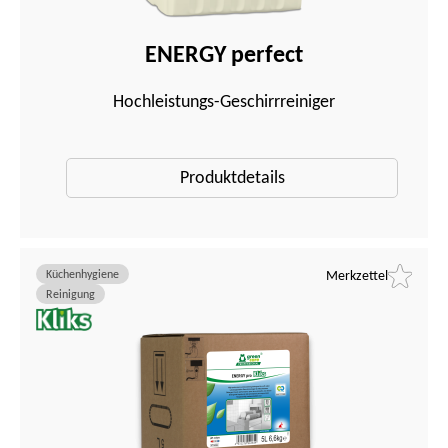
ENERGY perfect
Hochleistungs-Geschirrreiniger
Produktdetails
Küchenhygiene
Merkzettel
Reinigung