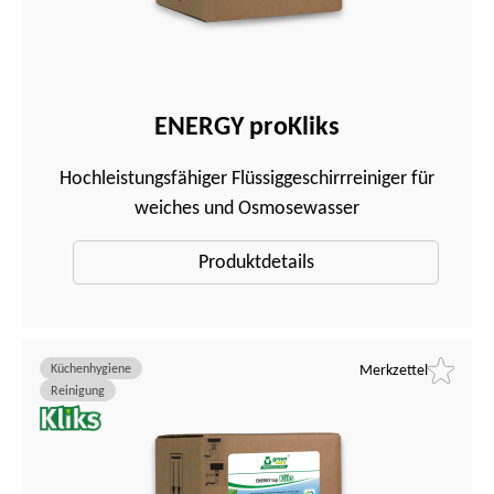
ENERGY proKliks
Hochleistungsfähiger Flüssiggeschirrreiniger für
weiches und Osmosewasser
Produktdetails
Küchenhygiene
Merkzettel
Reinigung