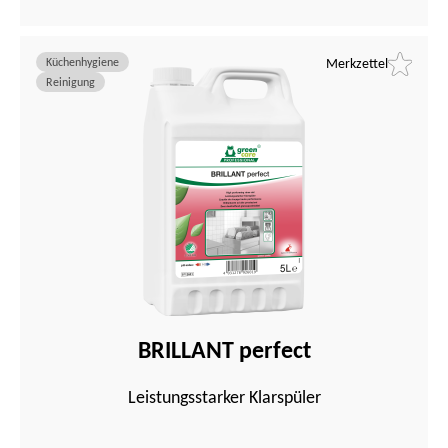
Küchenhygiene
Merkzettel
Reinigung
BRILLANT perfect
Leistungsstarker Klarspüler