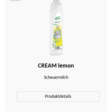
CREAM lemon
Scheuermilch
Produktdetails