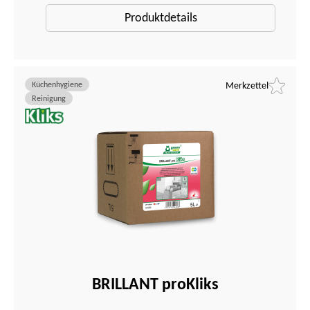
Produktdetails
Küchenhygiene
Merkzettel
Reinigung
BRILLANT proKliks