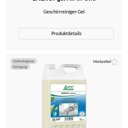
Geschirrreiniger-Gel
Produktdetails
Küchenhygiene
Merkzettel
Reinigung