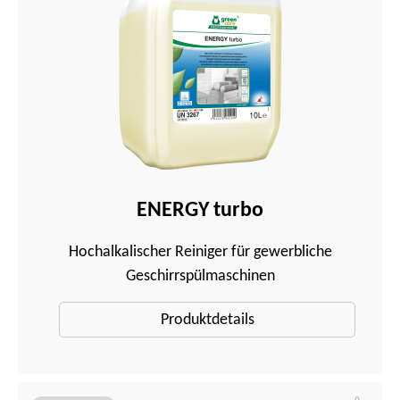
ENERGY turbo
Hochalkalischer Reiniger für gewerbliche
Geschirrspülmaschinen
Produktdetails