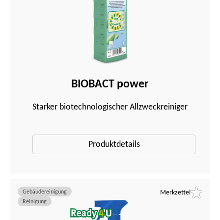
BIOBACT power
Starker biotechnologischer Allzweckreiniger
Produktdetails
Gebäudereinigung
Merkzettel
Reinigung