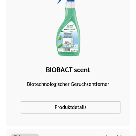
BIOBACT scent
Biotechnologischer Geruchsentferner
Produktdetails