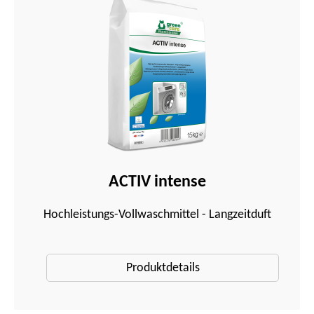
ACTIV intense
Hochleistungs-Vollwaschmittel - Langzeitduft
Produktdetails