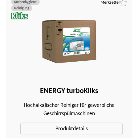
Küchenhygiene
Merkzettel
Reinigung
ENERGY turboKliks
Hochalkalischer Reiniger für gewerbliche
Geschirrspülmaschinen
Produktdetails