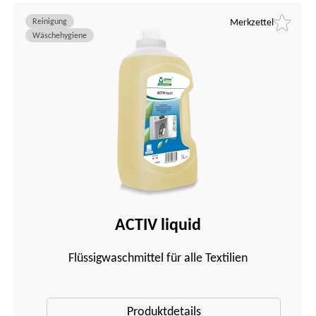
Reinigung
Merkzettel
Wäschehygiene
ACTIV liquid
Flüssigwaschmittel für alle Textilien
Produktdetails