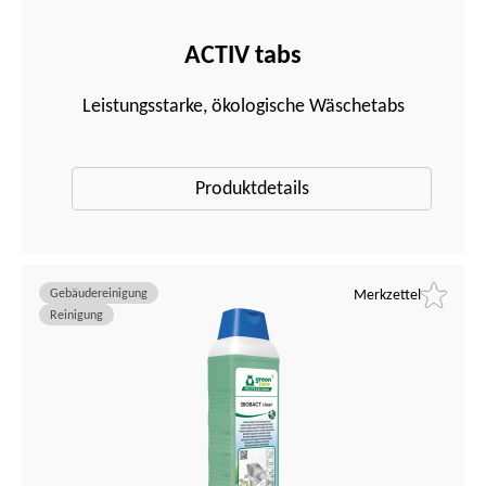
ACTIV tabs
Leistungsstarke, ökologische Wäschetabs
Produktdetails
Gebäudereinigung
Merkzettel
Reinigung