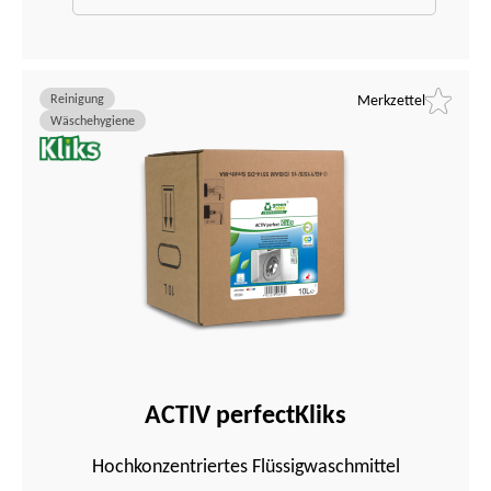
Reinigung
Merkzettel
Wäschehygiene
ACTIV perfectKliks
Hochkonzentriertes Flüssigwaschmittel