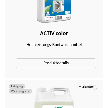
ACTIV color
Hochleistungs-Buntwaschmittel
Produktdetails
Reinigung
Merkzettel
Wäschehygiene