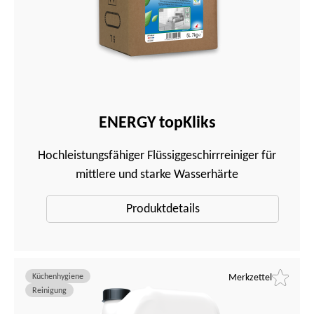
ENERGY topKliks
Hochleistungsfähiger Flüssiggeschirrreiniger für
mittlere und starke Wasserhärte
Produktdetails
Küchenhygiene
Merkzettel
Reinigung