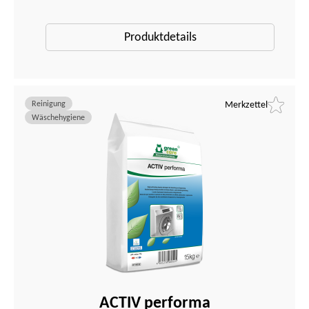
Produktdetails
Reinigung
Merkzettel
Wäschehygiene
ACTIV performa