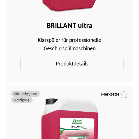
BRILLANT ultra
Klarspüler für professionelle
Geschirrspülmaschinen
Produktdetails
Küchenhygiene
Merkzettel
Reinigung