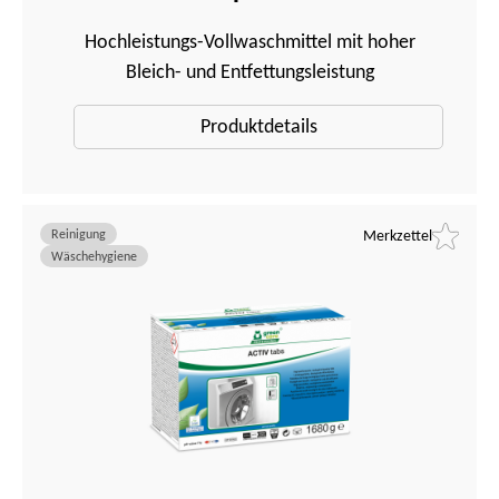
Hochleistungs-Vollwaschmittel mit hoher
Bleich- und Entfettungsleistung
Produktdetails
Reinigung
Merkzettel
Wäschehygiene