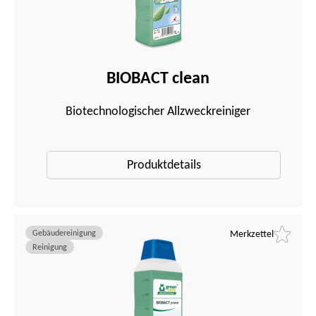
BIOBACT clean
Biotechnologischer Allzweckreiniger
Produktdetails
Gebäudereinigung
Merkzettel
Reinigung