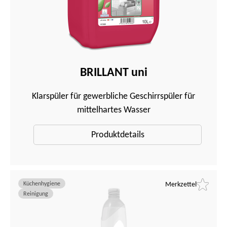
BRILLANT uni
Klarspüler für gewerbliche Geschirrspüler für
mittelhartes Wasser
Produktdetails
Küchenhygiene
Merkzettel
Reinigung