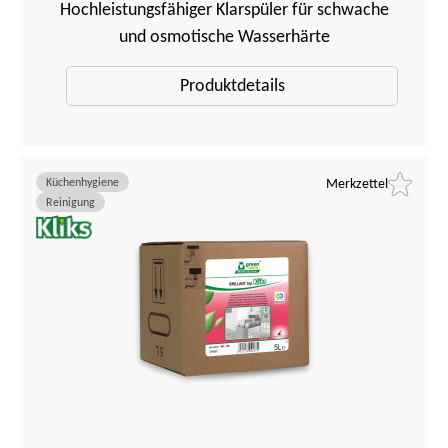
Hochleistungsfähiger Klarspüler für schwache
und osmotische Wasserhärte
Produktdetails
Küchenhygiene
Merkzettel
Reinigung