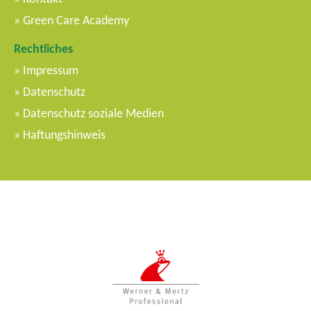
Green Care Academy
Rechtliches
Impressum
Datenschutz
Datenschutz soziale Medien
Haftungshinweis