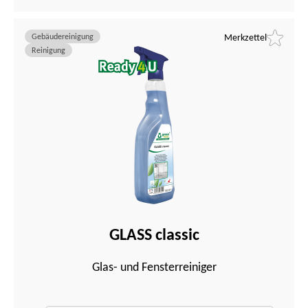
Gebäudereinigung
Merkzettel
Reinigung
GLASS classic
Glas- und Fensterreiniger