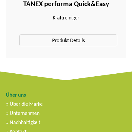
TANEX performa Quick&Easy
Kraftreiniger
Produkt Details
Über uns
Über die Marke
Unternehmen
Nachhaltigkeit
Kontakt