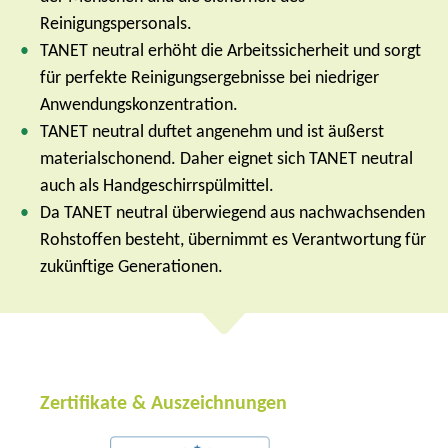
Reinigungspersonals.
TANET neutral erhöht die Arbeitssicherheit und sorgt
für perfekte Reinigungsergebnisse bei niedriger
Anwendungskonzentration.
TANET neutral duftet angenehm und ist äußerst
materialschonend.
Daher eignet sich TANET neutral
auch als Handgeschirrspülmittel.
Da TANET neutral überwiegend aus nachwachsenden
Rohstoffen besteht, übernimmt es Verantwortung für
zukünftige Generationen.
Zertifikate & Auszeichnungen