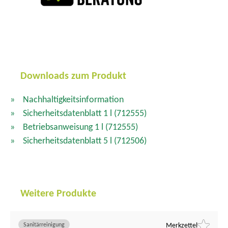
Downloads zum Produkt
Nachhaltigkeitsinformation
Sicherheitsdatenblatt 1 l
(712555)
Betriebsanweisung 1 l
(712555)
Sicherheitsdatenblatt 5 l
(712506)
Weitere Produkte
Sanitärreinigung
Merkzettel