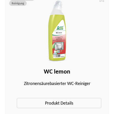
Reinigung
WC lemon
Zitronensäurebasierter WC-Reiniger
Produkt Details