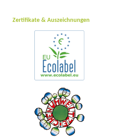
Zertifikate & Auszeichnungen