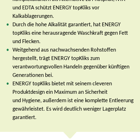
und EDTA schützt ENERGY topKliks vor
Kalkablagerungen.
Durch die hohe Alkalität garantiert, hat ENERGY
topKliks eine herausragende Waschkraft gegen Fett
und Flecken.
Weitgehend aus nachwachsenden Rohstoffen
hergestellt, trägt ENERGY topKliks zum
verantwortungsvollen Handeln gegenüber künftigen
Generationen bei.
ENERGY topKliks bietet mit seinem cleveren
Produktdesign ein Maximum an Sicherheit
und Hygiene, außerdem ist eine komplette Entleerung
gewährleistet. Es wird deutlich weniger Lagerplatz
garantiert.