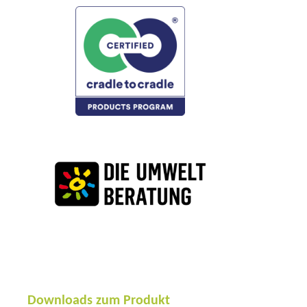
Downloads zum Produkt