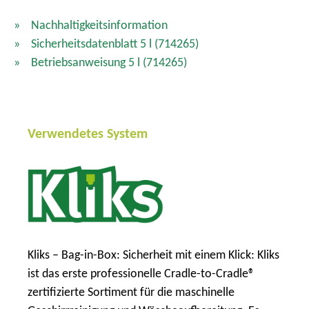
Nachhaltigkeitsinformation
Sicherheitsdatenblatt 5 l
(714265)
Betriebsanweisung 5 l
(714265)
Verwendetes System
Kliks – Bag-in-Box: Sicherheit mit einem Klick: Kliks
ist das erste professionelle Cradle-to-Cradle®
zertifizierte Sortiment für die maschinelle