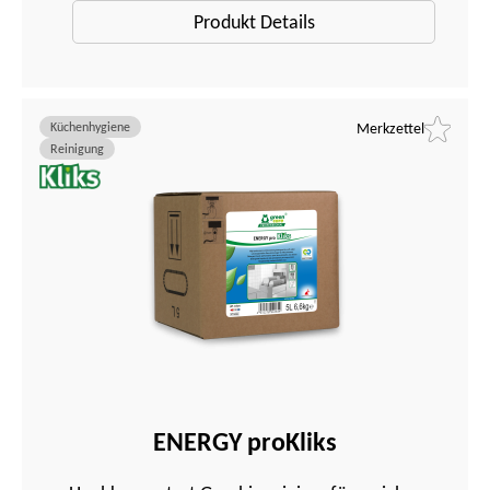
Produkt Details
Küchenhygiene
Merkzettel
Reinigung
ENERGY proKliks