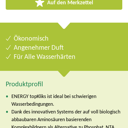
Auf den Merkzettel
Ökonomisch
Angenehmer Duft
Für Alle Wasserhärten
Produktprofil
ENERGY topKliks ist ideal bei schwierigen
Wasserbedingungen.
Dank des innovativen Systems der auf voll biologisch
abbaubaren Aminosäuren basierenden
Komplexbildnern als Alternative zu Phosphat, NTA