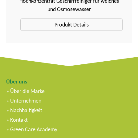
Hochkonzentrat Geschirrreiniger für weiches
und Osmosewasser
Produkt Details
Über uns
Über die Marke
Unternehmen
Nachhaltigkeit
Kontakt
Green Care Academy