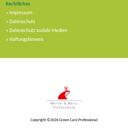
Rechtliches
Impressum
Datenschutz
Datenschutz soziale Medien
Haftungshinweis
Copyright ©2026 Green Care Professional