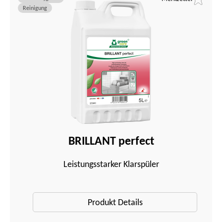
Reinigung
BRILLANT perfect
Leistungsstarker Klarspüler
Produkt Details