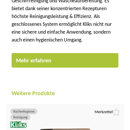
Geschirrreinigung und Wäscheaufbereitung. Es
bietet dank seiner konzentrierten Rezepturen
höchste Reinigungsleistung & Effizienz. Als
geschlossenes System ermöglicht Kliks nicht nur
eine sichere und einfache Anwendung, sondern
auch einen hygienischen Umgang.
Mehr erfahren
Weitere Produkte
Küchenhygiene
Merkzettel
Reinigung