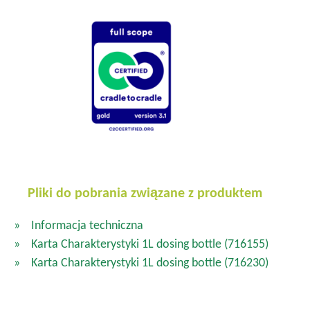
Pliki do pobrania związane z produktem
Informacja techniczna
Karta Charakterystyki 1L dosing bottle
(716155)
Karta Charakterystyki 1L dosing bottle
(716230)