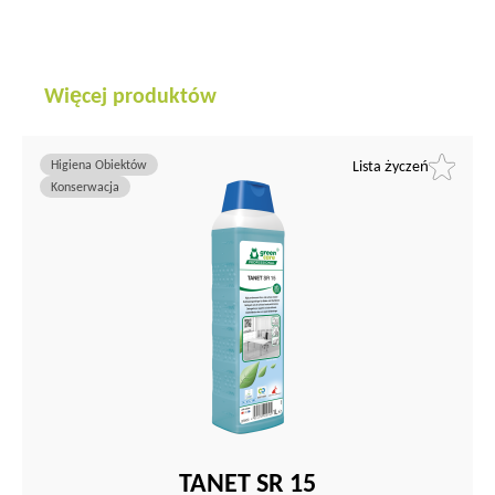
Więcej produktów
Higiena Obiektów
Lista życzeń
Konserwacja
TANET SR 15