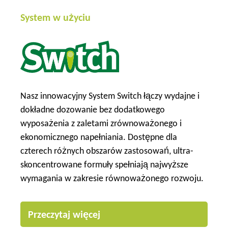
System w użyciu
Nasz innowacyjny System Switch łączy wydajne i
dokładne dozowanie bez dodatkowego
wyposażenia z zaletami zrównoważonego i
ekonomicznego napełniania. Dostępne dla
czterech różnych obszarów zastosowań, ultra-
skoncentrowane formuły spełniają najwyższe
wymagania w zakresie równoważonego rozwoju.
Przeczytaj więcej