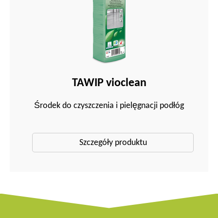
TAWIP vioclean
Środek do czyszczenia i pielęgnacji podłóg
Szczegóły produktu