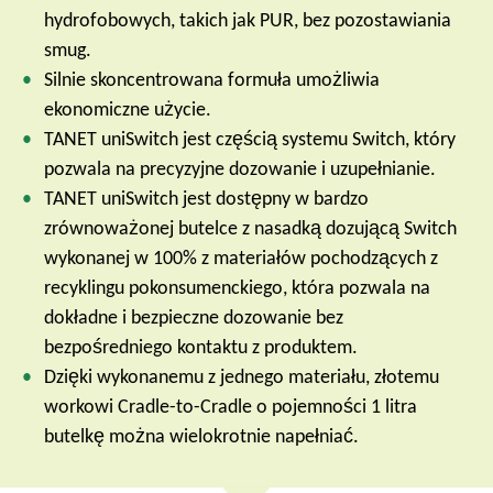
hydrofobowych, takich jak PUR, bez pozostawiania
smug.
Silnie skoncentrowana formuła umożliwia
ekonomiczne użycie.
TANET uniSwitch jest częścią systemu Switch, który
pozwala na precyzyjne dozowanie i uzupełnianie.
TANET uniSwitch jest dostępny w bardzo
zrównoważonej butelce z nasadką dozującą Switch
wykonanej w 100% z materiałów pochodzących z
recyklingu pokonsumenckiego, która pozwala na
dokładne i bezpieczne dozowanie bez
bezpośredniego kontaktu z produktem.
Dzięki wykonanemu z jednego materiału, złotemu
workowi Cradle-to-Cradle o pojemności 1 litra
butelkę można wielokrotnie napełniać.