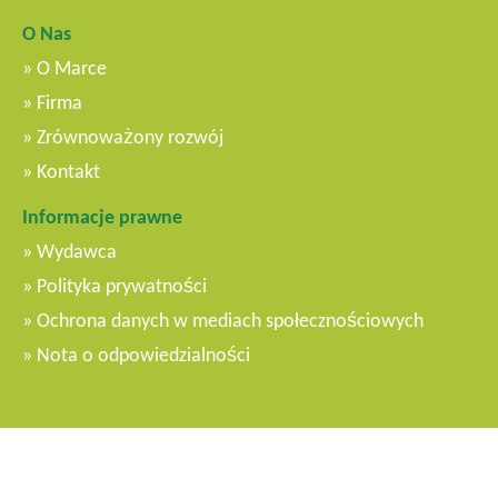
O Nas
O Marce
Firma
Zrównoważony rozwój
Kontakt
Informacje prawne
Wydawca
Polityka prywatności
Ochrona danych w mediach społecznościowych
Nota o odpowiedzialności