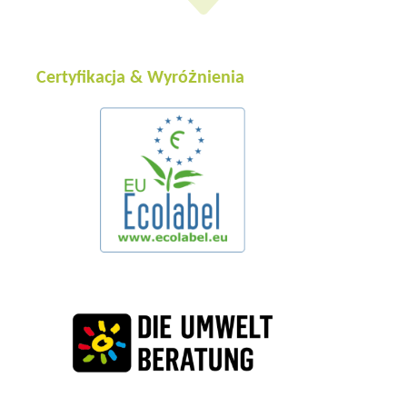
Certyfikacja & Wyróżnienia