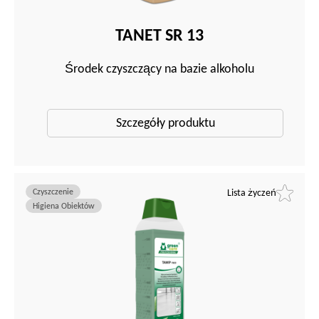
TANET SR 13
Środek czyszczący na bazie alkoholu
Szczegóły produktu
Czyszczenie
Lista życzeń
Higiena Obiektów