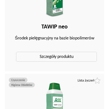
TAWIP neo
Środek pielęgnacyjny na bazie biopolimerów
Szczegóły produktu
Czyszczenie
Lista życzeń
Higiena Obiektów