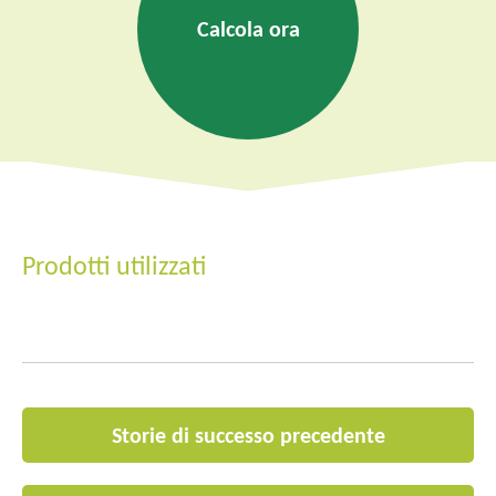
Calcola ora
Prodotti utilizzati
Storie di successo precedente