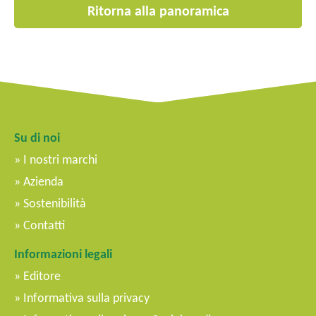
Ritorna alla panoramica
Su di noi
I nostri marchi
Azienda
Sostenibilità
Contatti
Informazioni legali
Editore
Informativa sulla privacy