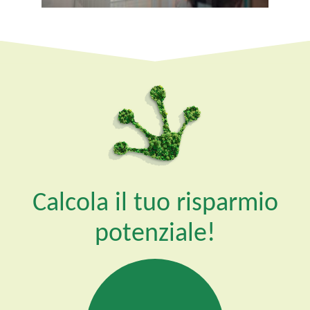
Calcola il tuo risparmio
potenziale!