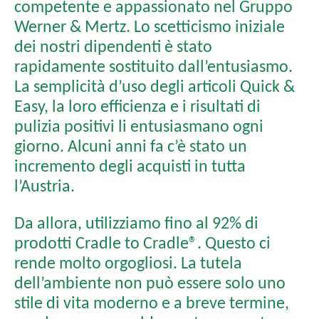
competente e appassionato nel Gruppo
Werner & Mertz. Lo scetticismo iniziale
dei nostri dipendenti è stato
rapidamente sostituito dall’entusiasmo.
La semplicità d’uso degli articoli Quick &
Easy, la loro efficienza e i risultati di
pulizia positivi li entusiasmano ogni
giorno. Alcuni anni fa c’è stato un
incremento degli acquisti in tutta
l’Austria.
Da allora, utilizziamo fino al 92% di
prodotti Cradle to Cradle®. Questo ci
rende molto orgogliosi. La tutela
dell’ambiente non può essere solo uno
stile di vita moderno e a breve termine,