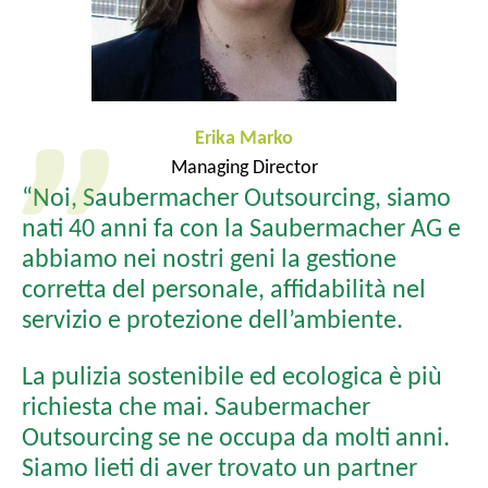
Erika Marko
Managing Director
“Noi, Saubermacher Outsourcing, siamo
nati 40 anni fa con la Saubermacher AG e
abbiamo nei nostri geni la gestione
corretta del personale, affidabilità nel
servizio e protezione dell’ambiente.
La pulizia sostenibile ed ecologica è più
richiesta che mai. Saubermacher
Outsourcing se ne occupa da molti anni.
Siamo lieti di aver trovato un partner