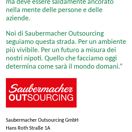
ma deve essere saldamente ancorato
nella mente delle persone e delle
aziende.
Noi di Saubermacher Outsourcing
seguiamo questa strada. Per un ambiente
più vivibile. Per un futuro a misura dei
nostri nipoti. Quello che facciamo oggi
determina come sarà il mondo domani.”
Saubermacher Outsourcing GmbH
Hans Roth Straße 1A