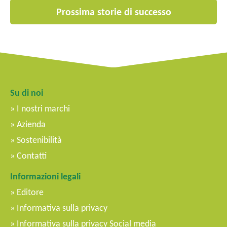
Prossima storie di successo
Su di noi
I nostri marchi
Azienda
Sostenibilità
Contatti
Informazioni legali
Editore
Informativa sulla privacy
Informativa sulla privacy Social media