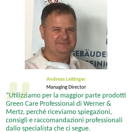
Andreas Leitinger
Managing Director
“Utilizziamo per la maggior parte prodotti
Green Care Professional di Werner &
Mertz, perché riceviamo spiegazioni,
consigli e raccomandazioni professionali
dallo specialista che ci segue.