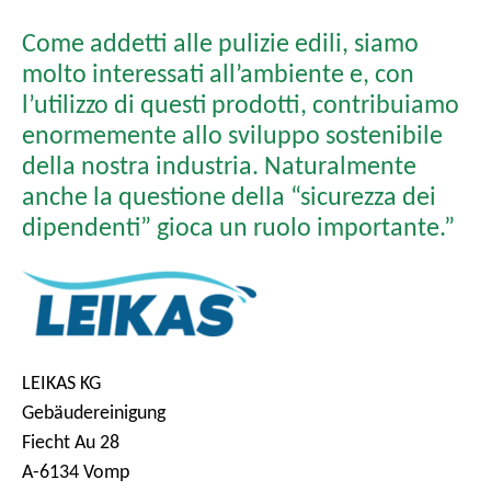
Come addetti alle pulizie edili, siamo
molto interessati all’ambiente e, con
l’utilizzo di questi prodotti, contribuiamo
enormemente allo sviluppo sostenibile
della nostra industria. Naturalmente
anche la questione della “sicurezza dei
dipendenti” gioca un ruolo importante.”
LEIKAS KG
Gebäudereinigung
Fiecht Au 28
A-6134 Vomp