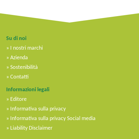
Su di noi
I nostri marchi
Azienda
Sostenibilità
Contatti
Informazioni legali
Editore
Informativa sulla privacy
Informativa sulla privacy Social media
Liability Disclaimer