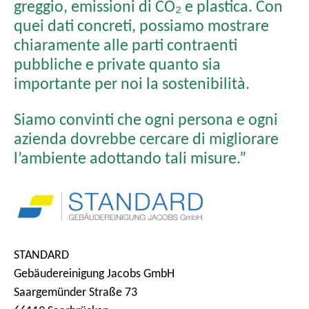
greggio, emissioni di CO₂ e plastica. Con
quei dati concreti, possiamo mostrare
chiaramente alle parti contraenti
pubbliche e private quanto sia
importante per noi la sostenibilità.
Siamo convinti che ogni persona e ogni
azienda dovrebbe cercare di migliorare
l’ambiente adottando tali misure.”
STANDARD
Gebäudereinigung Jacobs GmbH
Saargemünder Straße 73