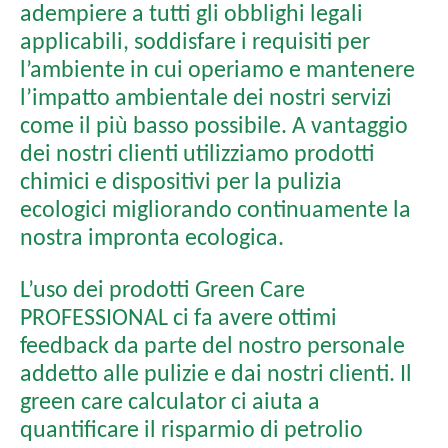
adempiere a tutti gli obblighi legali
applicabili, soddisfare i requisiti per
l’ambiente in cui operiamo e mantenere
l’impatto ambientale dei nostri servizi
come il più basso possibile. A vantaggio
dei nostri clienti utilizziamo prodotti
chimici e dispositivi per la pulizia
ecologici migliorando continuamente la
nostra impronta ecologica.
L’uso dei prodotti Green Care
PROFESSIONAL ci fa avere ottimi
feedback da parte del nostro personale
addetto alle pulizie e dai nostri clienti. Il
green care calculator ci aiuta a
quantificare il risparmio di petrolio