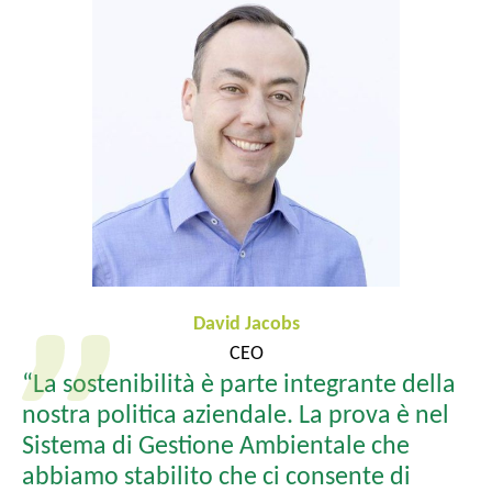
David Jacobs
CEO
“La sostenibilità è parte integrante della
nostra politica aziendale. La prova è nel
Sistema di Gestione Ambientale che
abbiamo stabilito che ci consente di