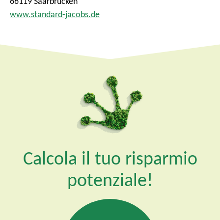
66119 Saarbrücken
www.standard-jacobs.de
Calcola il tuo risparmio
potenziale!