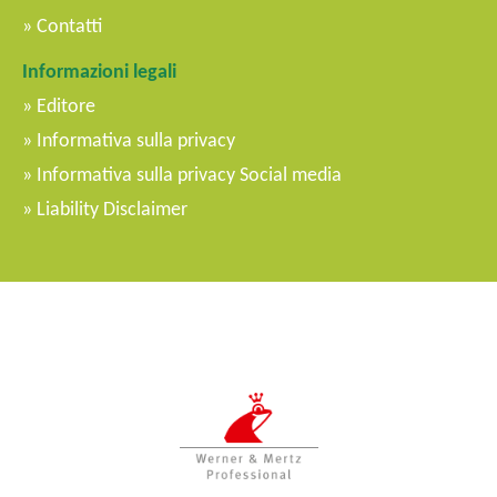
Contatti
Informazioni legali
Editore
Informativa sulla privacy
Informativa sulla privacy Social media
Liability Disclaimer