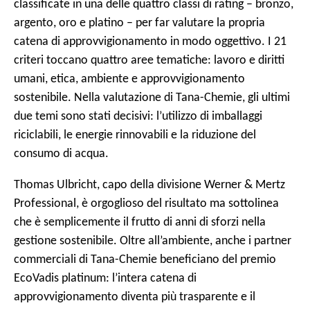
classificate in una delle quattro classi di rating – bronzo,
argento, oro e platino – per far valutare la propria
catena di approvvigionamento in modo oggettivo. I 21
criteri toccano quattro aree tematiche: lavoro e diritti
umani, etica, ambiente e approvvigionamento
sostenibile. Nella valutazione di Tana-Chemie, gli ultimi
due temi sono stati decisivi: l’utilizzo di imballaggi
riciclabili, le energie rinnovabili e la riduzione del
consumo di acqua.
Thomas Ulbricht, capo della divisione Werner & Mertz
Professional, è orgoglioso del risultato ma sottolinea
che è semplicemente il frutto di anni di sforzi nella
gestione sostenibile. Oltre all’ambiente, anche i partner
commerciali di Tana-Chemie beneficiano del premio
EcoVadis platinum: l’intera catena di
approvvigionamento diventa più trasparente e il