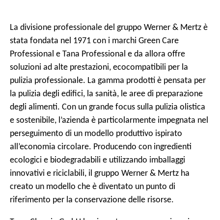
l
e
La divisione professionale del gruppo Werner & Mertz è
stata fondata nel 1971 con i marchi Green Care
Professional e Tana Professional e da allora offre
soluzioni ad alte prestazioni, ecocompatibili per la
pulizia professionale. La gamma prodotti è pensata per
la pulizia degli edifici, la sanità, le aree di preparazione
degli alimenti. Con un grande focus sulla pulizia olistica
e sostenibile, l’azienda è particolarmente impegnata nel
perseguimento di un modello produttivo ispirato
all’economia circolare. Producendo con ingredienti
ecologici e biodegradabili e utilizzando imballaggi
innovativi e riciclabili, il gruppo Werner & Mertz ha
creato un modello che è diventato un punto di
riferimento per la conservazione delle risorse.