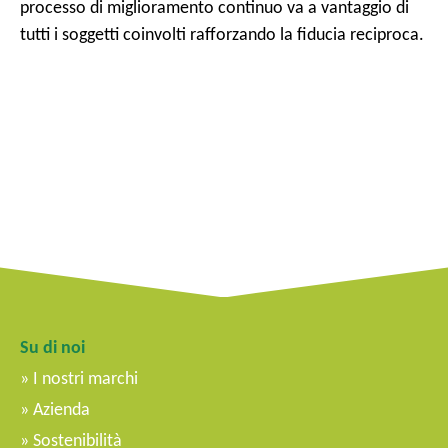
processo di miglioramento continuo va a vantaggio di
tutti i soggetti coinvolti rafforzando la fiducia reciproca.
Su di noi
I nostri marchi
Azienda
Sostenibilità