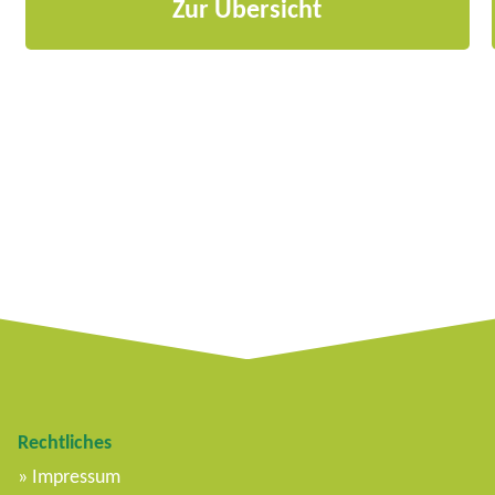
Zur Übersicht
Rechtliches
Impressum