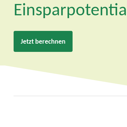
Einsparpotentia
Jetzt berechnen