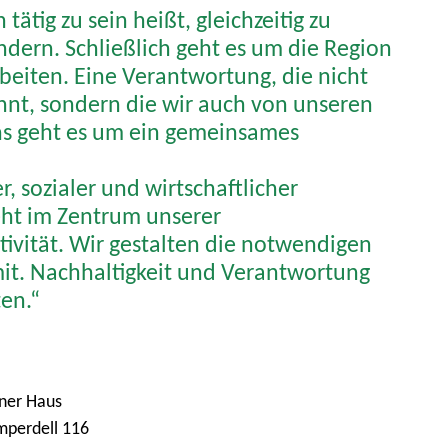
tätig zu sein heißt, gleichzeitig zu
dern. Schließlich geht es um die Region
rbeiten. Eine Verantwortung, die nicht
innt, sondern die wir auch von unseren
ns geht es um ein gemeinsames
, sozialer und wirtschaftlicher
ht im Zentrum unserer
ivität. Wir gestalten die notwendigen
it. Nachhaltigkeit und Verantwortung
ten.“
ner Haus
perdell 116