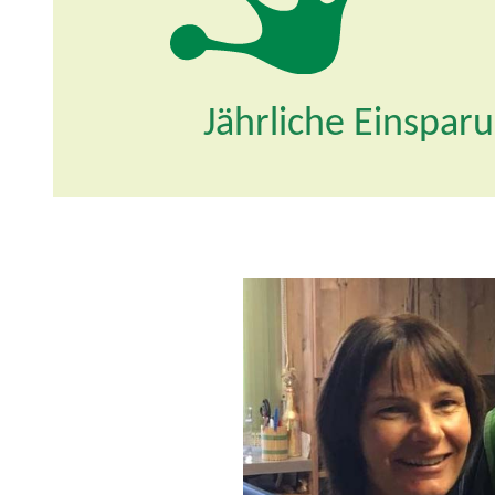
Jährliche Einspar