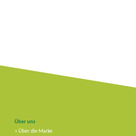
Über uns
Über die Marke