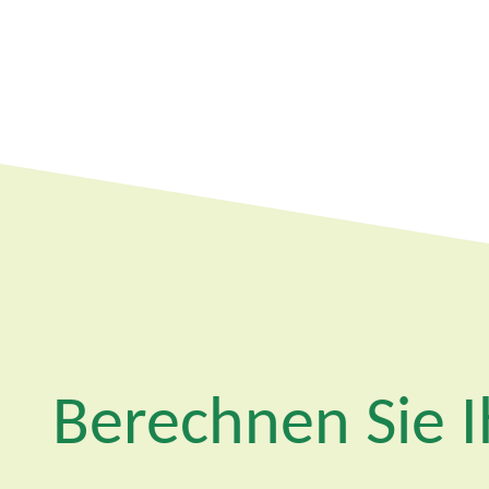
Berechnen Sie I