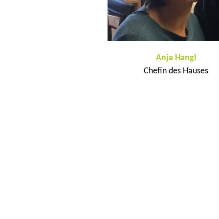
Anja Hangl
Chefin des Hauses