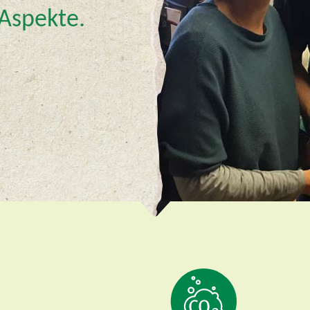
 Aspekte.