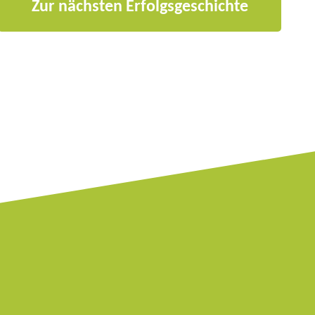
Zur nächsten Erfolgsgeschichte