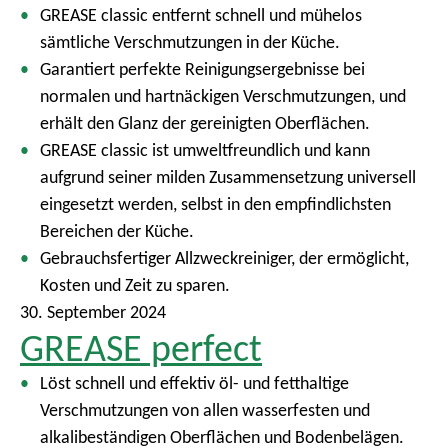
GREASE classic entfernt schnell und mühelos
sämtliche Verschmutzungen in der Küche.
Garantiert perfekte Reinigungsergebnisse bei
normalen und hartnäckigen Verschmutzungen, und
erhält den Glanz der gereinigten Oberflächen.
GREASE classic ist umweltfreundlich und kann
aufgrund seiner milden Zusammensetzung universell
eingesetzt werden, selbst in den empfindlichsten
Bereichen der Küche.
Gebrauchsfertiger Allzweckreiniger, der ermöglicht,
Kosten und Zeit zu sparen.
30. September 2024
GREASE perfect
Löst schnell und effektiv öl- und fetthaltige
Verschmutzungen von allen wasserfesten und
alkalibeständigen Oberflächen und Bodenbelägen.