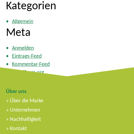
Kategorien
Allgemein
Meta
Anmelden
Eintrags-Feed
Kommentar-Feed
WordPress.org
Über uns
Über die Marke
Unternehmen
Nachhaltigkeit
Kontakt