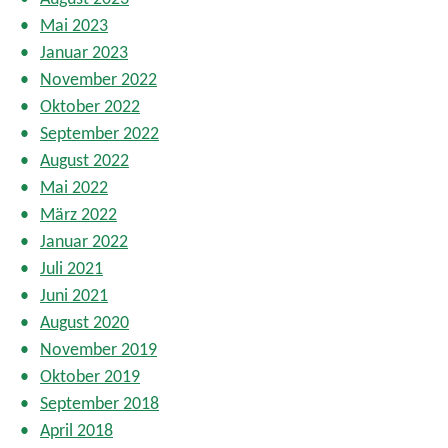
Mai 2023
Januar 2023
November 2022
Oktober 2022
September 2022
August 2022
Mai 2022
März 2022
Januar 2022
Juli 2021
Juni 2021
August 2020
November 2019
Oktober 2019
September 2018
April 2018