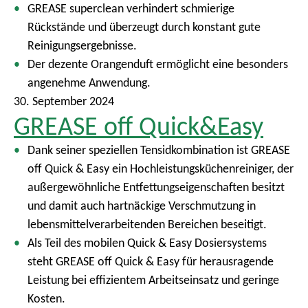
GREASE superclean verhindert schmierige
Rückstände und überzeugt durch konstant gute
Reinigungsergebnisse.
Der dezente Orangenduft ermöglicht eine besonders
angenehme Anwendung.
30. September 2024
GREASE off Quick&Easy
Dank seiner speziellen Tensidkombination ist GREASE
off Quick & Easy ein Hochleistungsküchenreiniger, der
außergewöhnliche Entfettungseigenschaften besitzt
und damit auch hartnäckige Verschmutzung in
lebensmittelverarbeitenden Bereichen beseitigt.
Als Teil des mobilen Quick & Easy Dosiersystems
steht GREASE off Quick & Easy für herausragende
Leistung bei effizientem Arbeitseinsatz und geringe
Kosten.