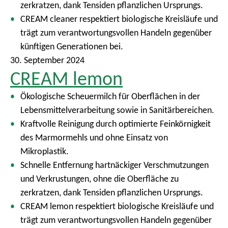
zerkratzen, dank Tensiden pflanzlichen Ursprungs.
CREAM cleaner respektiert biologische Kreisläufe und
trägt zum verantwortungsvollen Handeln gegenüber
künftigen Generationen bei.
30. September 2024
CREAM lemon
Ökologische Scheuermilch für Oberflächen in der
Lebensmittelverarbeitung sowie in Sanitärbereichen.
Kraftvolle Reinigung durch optimierte Feinkörnigkeit
des Marmormehls und ohne Einsatz von
Mikroplastik.
Schnelle Entfernung hartnäckiger Verschmutzungen
und Verkrustungen, ohne die Oberfläche zu
zerkratzen, dank Tensiden pflanzlichen Ursprungs.
CREAM lemon respektiert biologische Kreisläufe und
trägt zum verantwortungsvollen Handeln gegenüber