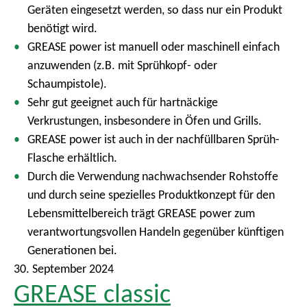
Geräten eingesetzt werden, so dass nur ein Produkt
benötigt wird.
GREASE power ist manuell oder maschinell einfach
anzuwenden (z.B. mit Sprühkopf- oder
Schaumpistole).
Sehr gut geeignet auch für hartnäckige
Verkrustungen, insbesondere in Öfen und Grills.
GREASE power ist auch in der nachfüllbaren Sprüh-
Flasche erhältlich.
Durch die Verwendung nachwachsender Rohstoffe
und durch seine spezielles Produktkonzept für den
Lebensmittelbereich trägt GREASE power zum
verantwortungsvollen Handeln gegenüber künftigen
Generationen bei.
30. September 2024
GREASE classic