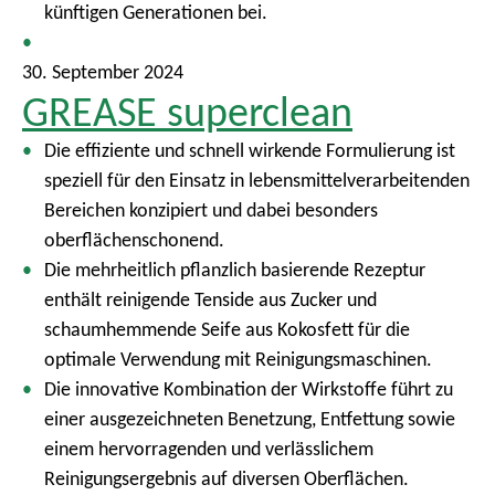
künftigen Generationen bei.
30. September 2024
GREASE superclean
Die effiziente und schnell wirkende Formulierung ist
speziell für den Einsatz in lebensmittelverarbeitenden
Bereichen konzipiert und dabei besonders
oberflächenschonend.
Die mehrheitlich pflanzlich basierende Rezeptur
enthält reinigende Tenside aus Zucker und
schaumhemmende Seife aus Kokosfett für die
optimale Verwendung mit Reinigungsmaschinen.
Die innovative Kombination der Wirkstoffe führt zu
einer ausgezeichneten Benetzung, Entfettung sowie
einem hervorragenden und verlässlichem
Reinigungsergebnis auf diversen Oberflächen.