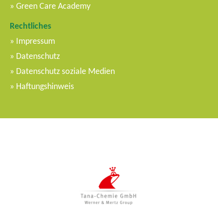
Green Care Academy
Rechtliches
Impressum
Datenschutz
Datenschutz soziale Medien
Haftungshinweis