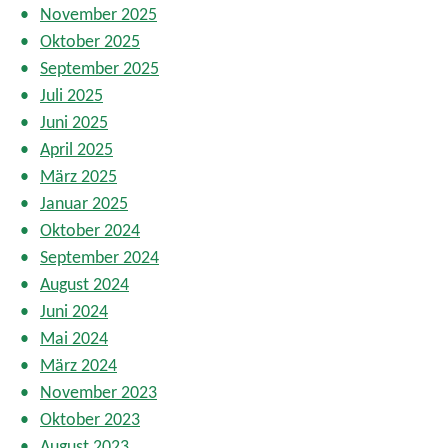
November 2025
Oktober 2025
September 2025
Juli 2025
Juni 2025
April 2025
März 2025
Januar 2025
Oktober 2024
September 2024
August 2024
Juni 2024
Mai 2024
März 2024
November 2023
Oktober 2023
August 2023