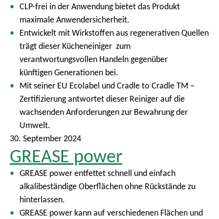
CLP-frei in der Anwendung bietet das Produkt
maximale Anwendersicherheit.
Entwickelt mit Wirkstoffen aus regenerativen Quellen
trägt dieser Kücheneiniger zum
verantwortungsvollen Handeln gegenüber
künftigen Generationen bei.
Mit seiner EU Ecolabel und Cradle to Cradle TM –
Zertifizierung antwortet dieser Reiniger auf die
wachsenden Anforderungen zur Bewahrung der
Umwelt.
30. September 2024
GREASE power
GREASE power entfettet schnell und einfach
alkalibeständige Oberflächen ohne Rückstände zu
hinterlassen.
GREASE power kann auf verschiedenen Flächen und