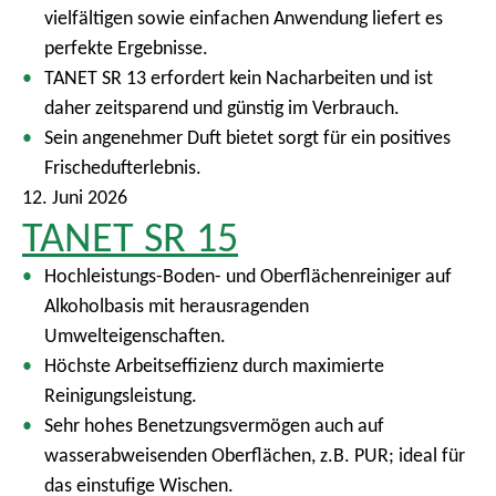
vielfältigen sowie einfachen Anwendung liefert es
perfekte Ergebnisse.
TANET SR 13 erfordert kein Nacharbeiten und ist
daher zeitsparend und günstig im Verbrauch.
Sein angenehmer Duft bietet sorgt für ein positives
Frischedufterlebnis.
12. Juni 2026
TANET SR 15
Hochleistungs-Boden- und Oberflächenreiniger auf
Alkoholbasis mit herausragenden
Umwelteigenschaften.
Höchste Arbeitseffizienz durch maximierte
Reinigungsleistung.
Sehr hohes Benetzungsvermögen auch auf
wasserabweisenden Oberflächen, z.B. PUR; ideal für
das einstufige Wischen.