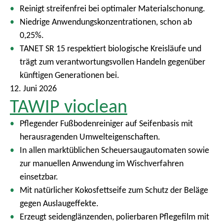
Reinigt streifenfrei bei optimaler Materialschonung.
Niedrige Anwendungskonzentrationen, schon ab
0,25%.
TANET SR 15 respektiert biologische Kreisläufe und
trägt zum verantwortungsvollen Handeln gegenüber
künftigen Generationen bei.
12. Juni 2026
TAWIP vioclean
Pflegender Fußbodenreiniger auf Seifenbasis mit
herausragenden Umwelteigenschaften.
In allen marktüblichen Scheuersaugautomaten sowie
zur manuellen Anwendung im Wischverfahren
einsetzbar.
Mit natürlicher Kokosfettseife zum Schutz der Beläge
gegen Auslaugeffekte.
Erzeugt seidenglänzenden, polierbaren Pflegefilm mit