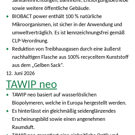
Sanitäreinrichtungen, Bahnhöfe, Entsorgungsbetriebe
sowie weitere öffentliche Gebäude.
BIOBACT power enthält 100 % natürliche
Mikroorganismen, ist sicher in der Anwendung und
umweltverträglich. Es ist kennzeichnungsfrei gemäß
CLP-Verordnung.
Reduktion von Treibhausgasen durch eine äußerst
nachhaltigen Flasche aus 100% recyceltem Kunststoff
aus dem „Gelben Sack“.
12. Juni 2026
TAWIP neo
TAWIP neo basiert auf wasserlöslichen
Biopolymeren, welche in Europa hergestellt werden.
Es hinterlässt ein gleichmäßig seidenglänzendes
Erscheinungsbild sowie einen angenehmen
Raumduft.