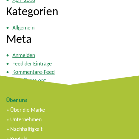
April 2018
Kategorien
Allgemein
Meta
Anmelden
Feed der Einträge
Kommentare-Feed
WordPress.org
Über uns
Über die Marke
Unternehmen
Nachhaltigkeit
Kontakt