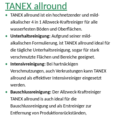
TANEX allround
TANEX allround ist ein hochnetzender und mild-
alkalischer 4 in 1 Allzweck-Kraftreiniger für alle
wasserfesten Böden und Oberflächen.
Unterhaltsreinigung:
Aufgrund seiner mild-
alkalischen Formulierung, ist TANEX allround ideal für
die tägliche Unterhaltsreinigung, sogar für stark
verschmutzte Flächen und Bereiche geeignet.
Intensivreinigung:
Bei hartnäckigen
Verschmutzungen, auch Verkrustungen kann TANEX
allround als effektiver Intensivreiniger eingesetzt
werden.
Bauschlussreinigung:
Der Allzweck-Kraftreiniger
TANEX allround is auch ideal für die
Bauschlussreinigung und als Erstreiniger zur
Entfernung von Produktionsrückständen,