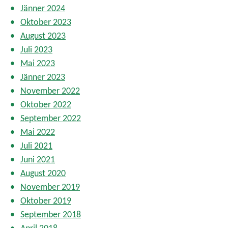
Jänner 2024
Oktober 2023
August 2023
Juli 2023
Mai 2023
Jänner 2023
November 2022
Oktober 2022
September 2022
Mai 2022
Juli 2021
Juni 2021
August 2020
November 2019
Oktober 2019
September 2018