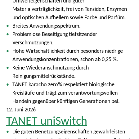
Umwelteigenschaften und guter
Materialverträglichkeit, frei von Tensiden, Enzymen
und optischen Aufhellern sowie Farbe und Parfüm.
Breites Anwendungsspektrum.
Problemlose Beseitigung tiefsitzender
Verschmutzungen.
Hohe Wirtschaftlichkeit durch besonders niedrige
Anwendungskonzentrationen, schon ab 0,25 %.
Keine Wiederanschmutzung durch
Reinigungsmittelrückstände.
TANET karacho zero% respektiert biologische
Kreisläufe und trägt zum verantwortungsvollen
Handeln gegenüber künftigen Generationen bei.
12. Juni 2026
TANET uniSwitch
Die guten Benetzungseigenschaften gewährleisten