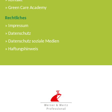
Green Care Academy
Rechtliches
Impressum
Datenschutz
Datenschutz soziale Medien
Haftungshinweis