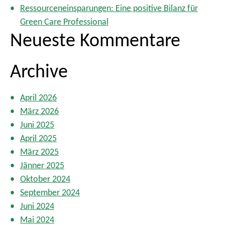
Ressourceneinsparungen: Eine positive Bilanz für
Green Care Professional
Neueste Kommentare
Archive
April 2026
März 2026
Juni 2025
April 2025
März 2025
Jänner 2025
Oktober 2024
September 2024
Juni 2024
Mai 2024