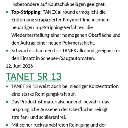
insbesondere auf Kautschukbelägen geeignet.
Top-Stripping:
TANEX allround ermöglicht die
Entfernung strapazierter Polymerfilme in einem
neuartigen Top-Stripping-Verfahren, die
Wiederherstellung einer homogenen Oberfläche und
den Auftrag einer neuen Polymerschicht.
Schwach-schäumend ist TANEX allround geeignet für
den Einsatz in Scheuer-/Saugautomaten.
12. Juni 2026
TANET SR 13
TANET SR 13 weist auch bei niedriger Konzentration
eine starke Reinigungskraft auf.
Das Produkt ist materialschonend, bewahrt das
ursprüngliche Aussehen der Oberfläche, reinigt
streifen- und schlierenfrei.
Mit seiner rückstandsfreien Reinigung und der